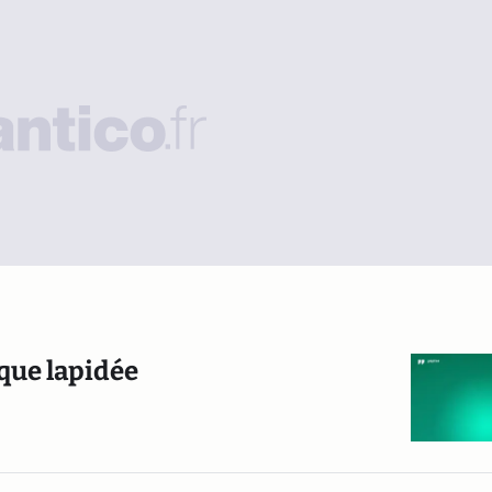
 que lapidée