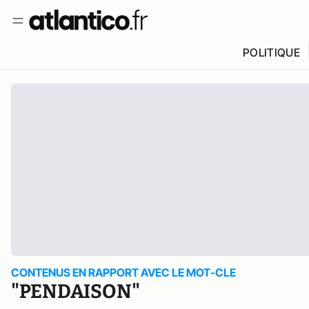
POLITIQUE
CONTENUS EN RAPPORT AVEC LE MOT-CLE
"PENDAISON"