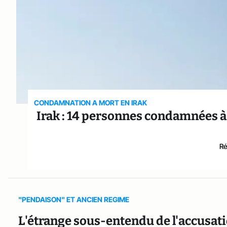
CONDAMNATION A MORT EN IRAK
Irak : 14 personnes condamnées à
Ré
"PENDAISON" ET ANCIEN REGIME
L'étrange sous-entendu de l'accusati