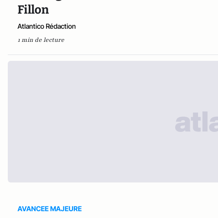
Fillon
Atlantico Rédaction
1 min de lecture
AVANCEE MAJEURE