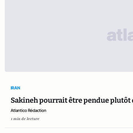
IRAN
Sakineh pourrait être pendue plutôt
Atlantico Rédaction
1 min de lecture