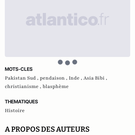
MOTS-CLES
Pakistan Sud ,
pendaison ,
Inde ,
Asia Bibi ,
christianisme ,
blasphème
THEMATIQUES
Histoire
A PROPOS DES AUTEURS