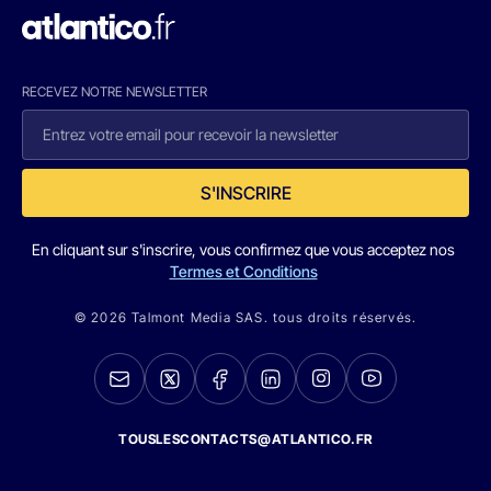
RECEVEZ NOTRE NEWSLETTER
S'INSCRIRE
En cliquant sur s'inscrire, vous confirmez que vous acceptez nos
Termes et Conditions
© 2026 Talmont Media SAS. tous droits réservés.
TOUSLESCONTACTS@ATLANTICO.FR