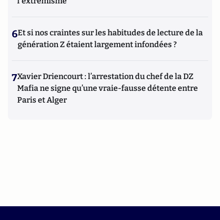
l'extrémisme
6
Et si nos craintes sur les habitudes de lecture de la
génération Z étaient largement infondées ?
7
Xavier Driencourt : l’arrestation du chef de la DZ
Mafia ne signe qu’une vraie-fausse détente entre
Paris et Alger