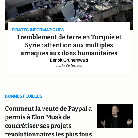
PIRATES INFORMATIQUES
Tremblement de terre en Turquie et
Syrie : attention aux multiples
arnaques aux dons humanitaires
Benoît Grünemwald
1 min de lecture
BONNES FEUILLES
Comment la vente de Paypal a
permis à Elon Musk de
concrétiser ses projets
révolutionnaires les plus fous