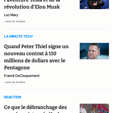
révolution d’Elon Musk
Luc Mary
1 min de lecture
LA MINUTE TECH
Quand Peter Thiel signe un
nouveau contrat à 110
millions de dollars avec le
Pentagone
Franck DeCloquement
1 min de lecture
REACTION
Ce que le débranchage des