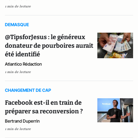
1 min de lecture
DEMASQUE
@TipsforJesus : le généreux
donateur de pourboires aurait
été identifié
Atlantico Rédaction
1 min de lecture
CHANGEMENT DE CAP
Facebook est-il en train de
préparer sa reconversion ?
Bertrand Duperrin
1 min de lecture