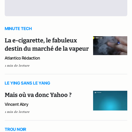
MINUTE TECH
La e-cigarette, le fabuleux
destin du marché de la vapeur
Atlantico Rédaction
1 min de lecture
LE YING SANS LE YANG
Mais où va donc Yahoo ?
Vincent Abry
1 min de lecture
TROU NOIR