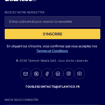
RECEVEZ NOTRE NEWSLETTER
S'INSCRIRE
En cliquant sur s'inscrire, vous confirmez que vous acceptez nos
Termes et Conditions
© 2026 Talmont Media SAS. tous droits réservés.
TOUSLESCONTACTS@ATLANTICO.FR
MIEUX NOUS CONNAITRE