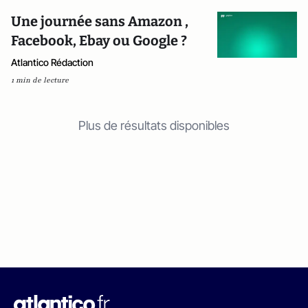
Une journée sans Amazon ,
Facebook, Ebay ou Google ?
Atlantico Rédaction
1 min de lecture
Plus de résultats disponibles