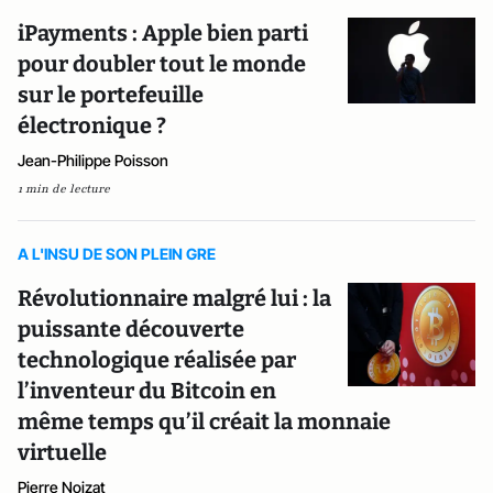
iPayments : Apple bien parti
pour doubler tout le monde
sur le portefeuille
électronique ?
Jean-Philippe Poisson
1 min de lecture
A L'INSU DE SON PLEIN GRE
Révolutionnaire malgré lui : la
puissante découverte
technologique réalisée par
l’inventeur du Bitcoin en
même temps qu’il créait la monnaie
virtuelle
Pierre Noizat