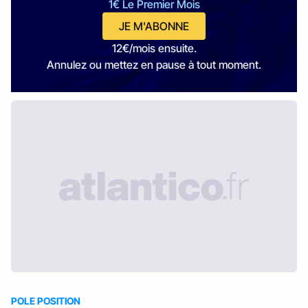
1€ Le Premier Mois
JE M'ABONNE
12€/mois ensuite.
Annulez ou mettez en pause à tout moment.
POLE POSITION