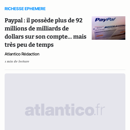
RICHESSE EPHEMERE
Paypal : il possède plus de 92
millions de milliards de
dollars sur son compte... mais
très peu de temps
Atlantico Rédaction
1 min de lecture