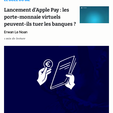
Lancement d'Apple Pay : les
porte-monnaie virtuels
peuvent-ils tuer les banques ?
Erwan Le Noan
1 min de lecture