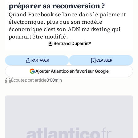
préparer sa reconversion ?
Quand Facebook se lance dans le paiement
électronique, plus que son modèle
économique c'est son ADN marketing qui
pourrait être modifié.
Bertrand Duperrin
PARTAGER
CLASSER
Ajouter Atlantico en favori sur Google
Écoutez cet article
0:00min