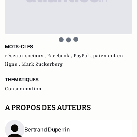
MOTS-CLES
réseaux sociaux ,
Facebook ,
PayPal ,
paiement en
ligne ,
Mark Zuckerberg
THEMATIQUES
Consommation
A PROPOS DES AUTEURS
Bertrand Duperrin