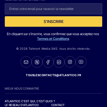
S'INSCRIRE
En cliquant sur s'inscrire, vous confirmez que vous acceptez nos
Termes et Conditions
© 2026 Talmont Media SAS. tous droits réservés.
TOUSLESCONTACTS@ATLANTICO.FR
MIEUX NOUS CONNAITRE
ATLANTICO C'EST QUI, C'EST QUOI ?
/
LE RESEAU D'ATLANTICO
/
CONTACT