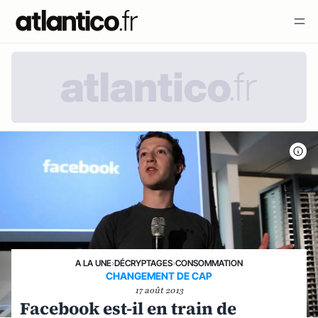
A LA UNE
›
DÉCRYPTAGES
›
CONSOMMATION
CHANGEMENT DE CAP
17 août 2013
Facebook est-il en train de