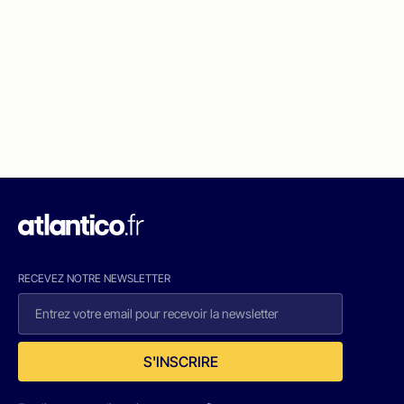
RECEVEZ NOTRE NEWSLETTER
S'INSCRIRE