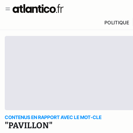
POLITIQUE
CONTENUS EN RAPPORT AVEC LE MOT-CLE
"PAVILLON"