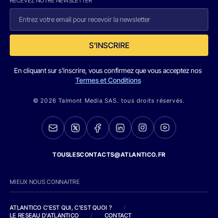
RECEVEZ NOTRE NEWSLETTER
S'INSCRIRE
En cliquant sur s'inscrire, vous confirmez que vous acceptez nos
Termes et Conditions
© 2026 Talmont Media SAS. tous droits réservés.
TOUSLESCONTACTS@ATLANTICO.FR
MIEUX NOUS CONNAITRE
ATLANTICO C'EST QUI, C'EST QUOI ?
/
LE RESEAU D'ATLANTICO
/
CONTACT