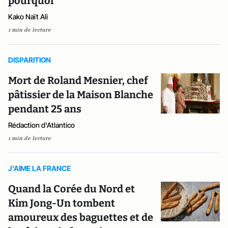
pourquoi
Kako Naït Ali
1 min de lecture
DISPARITION
Mort de Roland Mesnier, chef
pâtissier de la Maison Blanche
pendant 25 ans
Rédaction d'Atlantico
1 min de lecture
J'AIME LA FRANCE
Quand la Corée du Nord et
Kim Jong-Un tombent
amoureux des baguettes et de