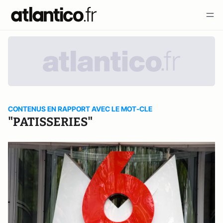
CONTENUS EN RAPPORT AVEC LE MOT-CLE
"PATISSERIES"