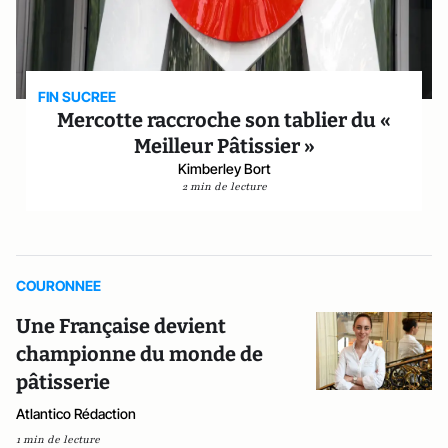
FIN SUCREE
Mercotte raccroche son tablier du «
Meilleur Pâtissier »
Kimberley Bort
2 min de lecture
COURONNEE
Une Française devient
championne du monde de
pâtisserie
Atlantico Rédaction
1 min de lecture