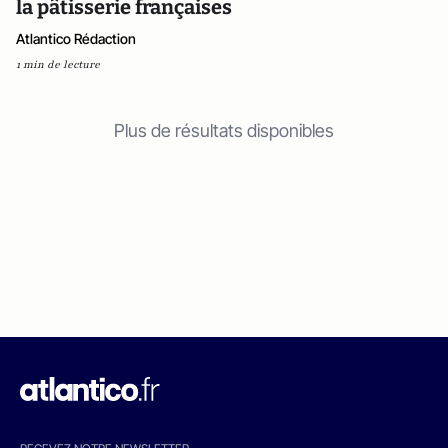
la pâtisserie françaises
Atlantico Rédaction
1 min de lecture
Plus de résultats disponibles