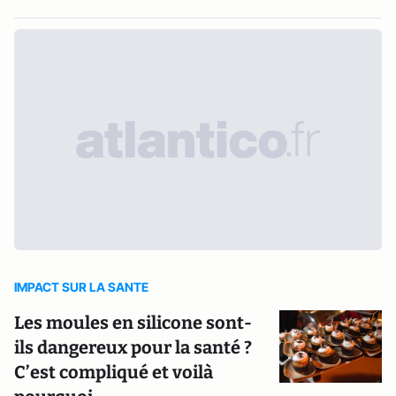
IMPACT SUR LA SANTE
Les moules en silicone sont-
ils dangereux pour la santé ?
C’est compliqué et voilà