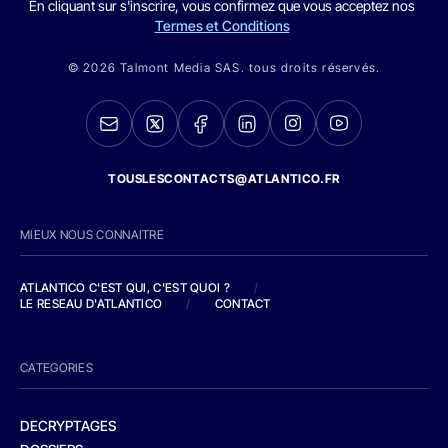
En cliquant sur s'inscrire, vous confirmez que vous acceptez nos
Termes et Conditions
© 2026 Talmont Media SAS. tous droits réservés.
TOUSLESCONTACTS@ATLANTICO.FR
MIEUX NOUS CONNAITRE
ATLANTICO C'EST QUI, C'EST QUOI ?
/
LE RESEAU D'ATLANTICO
/
CONTACT
CATEGORIES
DECRYPTAGES