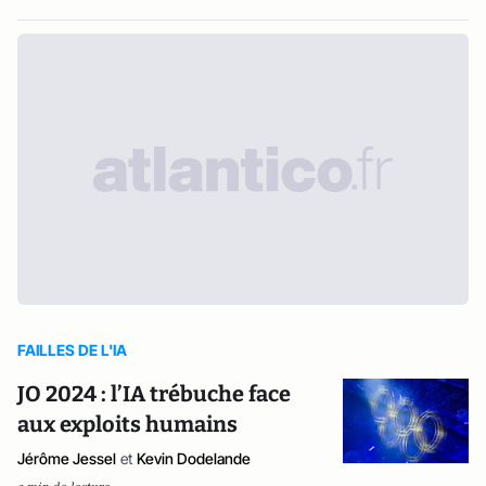
FAILLES DE L'IA
JO 2024 : l’IA trébuche face
aux exploits humains
Jérôme Jessel
et
Kevin Dodelande