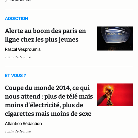
3 min de lecture
ADDICTION
Alerte au boom des paris en
ligne chez les plus jeunes
Pascal Vesproumis
1 min de lecture
ET VOUS ?
Coupe du monde 2014, ce qui
nous attend : plus de télé mais
moins d'électricité, plus de
cigarettes mais moins de sexe
Atlantico Rédaction
1 min de lecture