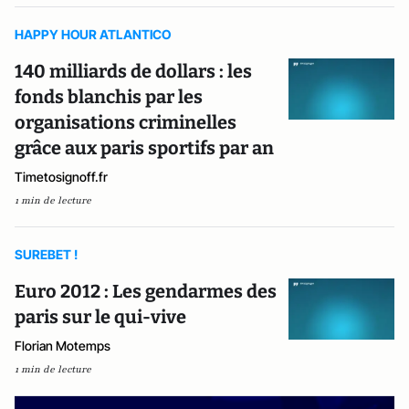
HAPPY HOUR ATLANTICO
140 milliards de dollars : les
fonds blanchis par les
organisations criminelles
grâce aux paris sportifs par an
Timetosignoff.fr
1 min de lecture
SUREBET !
Euro 2012 : Les gendarmes des
paris sur le qui-vive
Florian Motemps
1 min de lecture