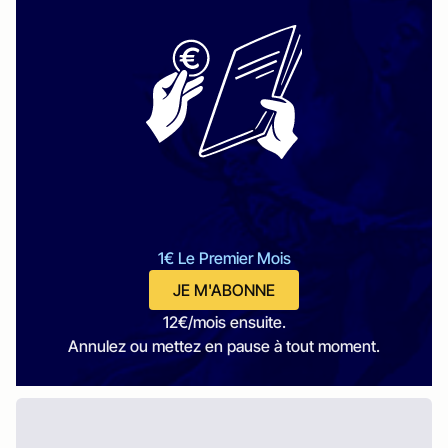
1€ Le Premier Mois
JE M'ABONNE
12€/mois ensuite.
Annulez ou mettez en pause à tout moment.