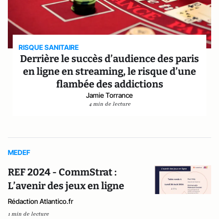
RISQUE SANITAIRE
Derrière le succès d’audience des paris
en ligne en streaming, le risque d’une
flambée des addictions
Jamie Torrance
4 min de lecture
MEDEF
REF 2024 - CommStrat :
L’avenir des jeux en ligne
Rédaction Atlantico.fr
1 min de lecture