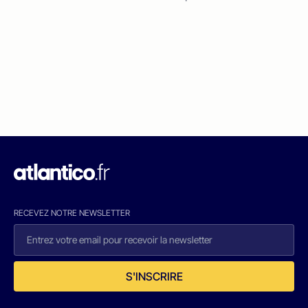
RECEVEZ NOTRE NEWSLETTER
S'INSCRIRE