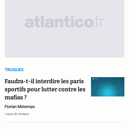
TRUQUES
Faudra-t-il interdire les paris
sportifs pour lutter contre les
mafias ?
Florian Motemps
1 min de lecture