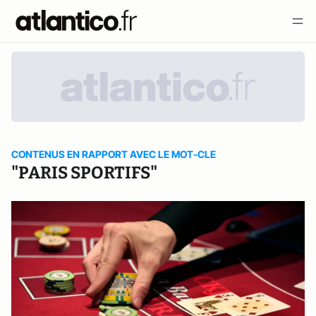
CONTENUS EN RAPPORT AVEC LE MOT-CLE
"PARIS SPORTIFS"