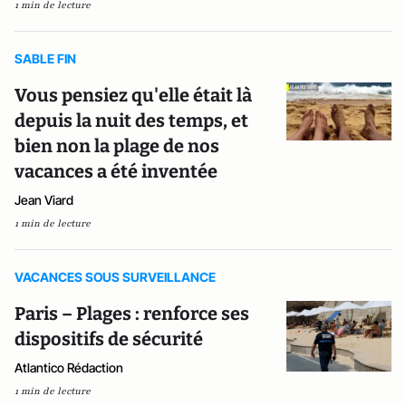
1 min de lecture
SABLE FIN
Vous pensiez qu'elle était là
depuis la nuit des temps, et
bien non la plage de nos
vacances a été inventée
Jean Viard
1 min de lecture
VACANCES SOUS SURVEILLANCE
Paris – Plages : renforce ses
dispositifs de sécurité
Atlantico Rédaction
1 min de lecture