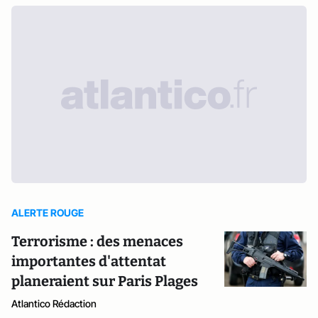
ALERTE ROUGE
Terrorisme : des menaces
importantes d'attentat
planeraient sur Paris Plages
Atlantico Rédaction