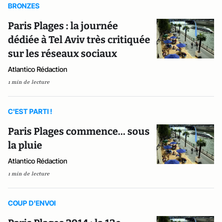
BRONZES
Paris Plages : la journée
dédiée à Tel Aviv très critiquée
sur les réseaux sociaux
Atlantico Rédaction
1 min de lecture
C'EST PARTI !
Paris Plages commence… sous
la pluie
Atlantico Rédaction
1 min de lecture
COUP D'ENVOI