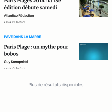
Paris Plages 2014 : la 13e
édition débute samedi
Atlantico Rédaction
1 min de lecture
PAVE DANS LA MARRE
Paris Plage : un mythe pour
bobos
Guy Konopnicki
1 min de lecture
Plus de résultats disponibles