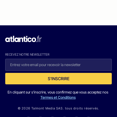
RECEVEZ NOTRE NEWSLETTER
S'INSCRIRE
En cliquant sur s'inscrire, vous confirmez que vous acceptez nos
Termes et Conditions
© 2026 Talmont Media SAS. tous droits réservés.