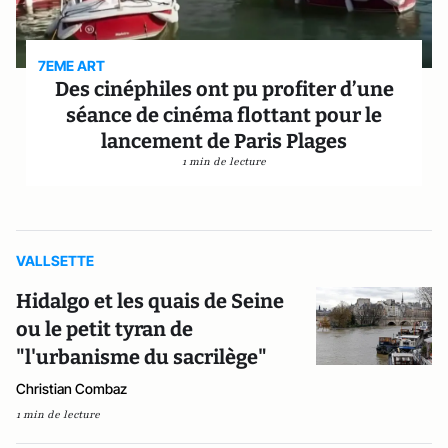
7EME ART
Des cinéphiles ont pu profiter d’une
séance de cinéma flottant pour le
lancement de Paris Plages
1 min de lecture
VALLSETTE
Hidalgo et les quais de Seine
ou le petit tyran de
"l'urbanisme du sacrilège"
Christian Combaz
1 min de lecture