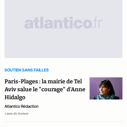
SOUTIEN SANS FAILLES
Paris-Plages : la mairie de Tel
Aviv salue le "courage" d'Anne
Hidalgo
Atlantico Rédaction
1 min de lecture