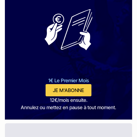
1€ Le Premier Mois
JE M'ABONNE
12€/mois ensuite.
Annulez ou mettez en pause à tout moment.