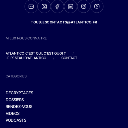
TOUSLESCONTACTS@ATLANTICO.FR
MIEUX NOUS CONNAITRE
ATLANTICO C'EST QUI, C'EST QUOI ?
/
LE RESEAU D'ATLANTICO
/
CONTACT
CATEGORIES
DECRYPTAGES
DOSSIERS
RENDEZ-VOUS
VIDEOS
PODCASTS