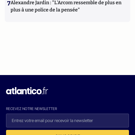
7
Alexandre Jardin : "L'Arcom ressemble de plus en
plus à une police de la pensée"
RECEVEZ NOTRE NEWSLETTER