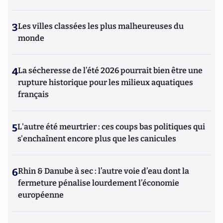
3
Les villes classées les plus malheureuses du
monde
4
La sécheresse de l’été 2026 pourrait bien être une
rupture historique pour les milieux aquatiques
français
5
L'autre été meurtrier : ces coups bas politiques qui
s'enchaînent encore plus que les canicules
6
Rhin & Danube à sec : l’autre voie d’eau dont la
fermeture pénalise lourdement l’économie
européenne