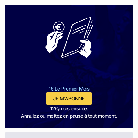
1€ Le Premier Mois
JE M'ABONNE
12€/mois ensuite.
Annulez ou mettez en pause à tout moment.