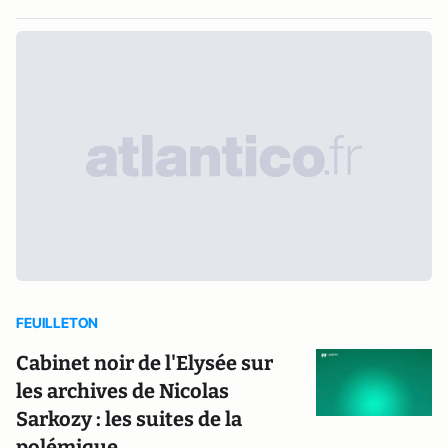
FEUILLETON
Cabinet noir de l'Elysée sur
les archives de Nicolas
Sarkozy : les suites de la
polémique