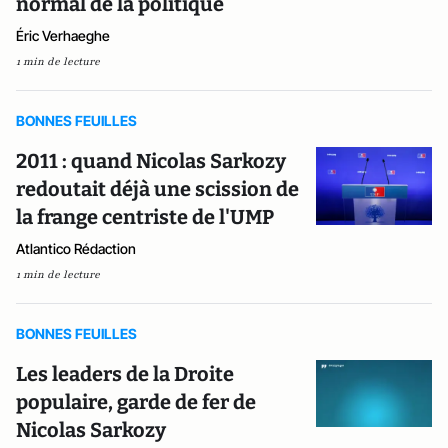
normal de la politique
Éric Verhaeghe
1 min de lecture
BONNES FEUILLES
2011 : quand Nicolas Sarkozy
redoutait déjà une scission de
la frange centriste de l'UMP
Atlantico Rédaction
1 min de lecture
BONNES FEUILLES
Les leaders de la Droite
populaire, garde de fer de
Nicolas Sarkozy