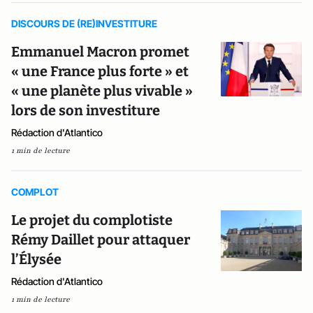
DISCOURS DE (RE)INVESTITURE
Emmanuel Macron promet
« une France plus forte » et
« une planète plus vivable »
lors de son investiture
Rédaction d'Atlantico
1 min de lecture
COMPLOT
Le projet du complotiste
Rémy Daillet pour attaquer
l’Élysée
Rédaction d'Atlantico
1 min de lecture