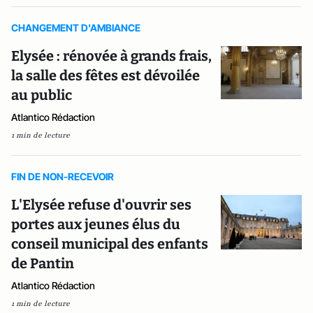
CHANGEMENT D'AMBIANCE
Elysée : rénovée à grands frais,
la salle des fêtes est dévoilée
au public
Atlantico Rédaction
1 min de lecture
FIN DE NON-RECEVOIR
L'Elysée refuse d'ouvrir ses
portes aux jeunes élus du
conseil municipal des enfants
de Pantin
Atlantico Rédaction
1 min de lecture