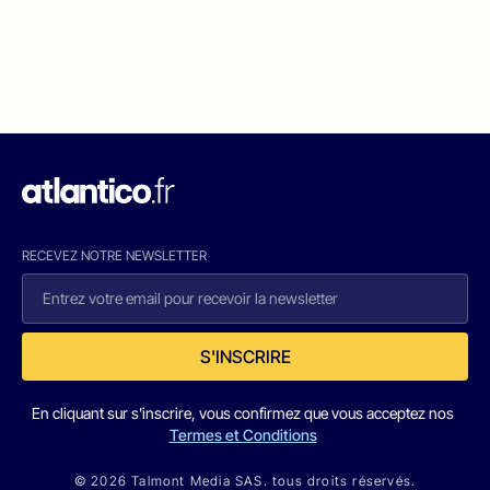
RECEVEZ NOTRE NEWSLETTER
S'INSCRIRE
En cliquant sur s'inscrire, vous confirmez que vous acceptez nos
Termes et Conditions
© 2026 Talmont Media SAS. tous droits réservés.