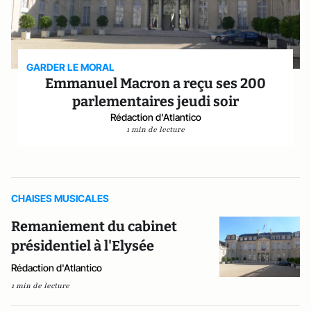
GARDER LE MORAL
Emmanuel Macron a reçu ses 200
parlementaires jeudi soir
Rédaction d'Atlantico
1 min de lecture
CHAISES MUSICALES
Remaniement du cabinet
présidentiel à l'Elysée
Rédaction d'Atlantico
1 min de lecture