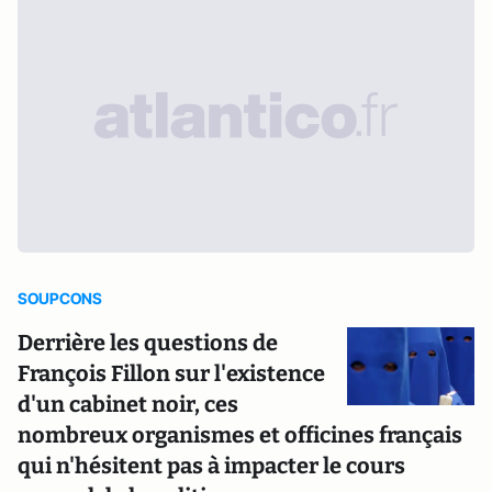
SOUPCONS
Derrière les questions de
François Fillon sur l'existence
d'un cabinet noir, ces
nombreux organismes et officines français
qui n'hésitent pas à impacter le cours