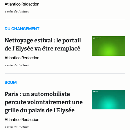
Atlantico Rédaction
1 min de lecture
DU CHANGEMENT
Nettoyage estival : le portail
de l'Elysée va être remplacé
Atlantico Rédaction
1 min de lecture
BOUM
Paris : un automobiliste
percute volontairement une
grille du palais de l'Elysée
Atlantico Rédaction
1 min de lecture