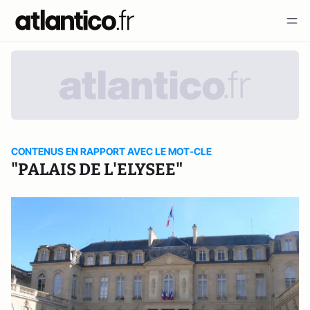
CONTENUS EN RAPPORT AVEC LE MOT-CLE
"PALAIS DE L'ELYSEE"