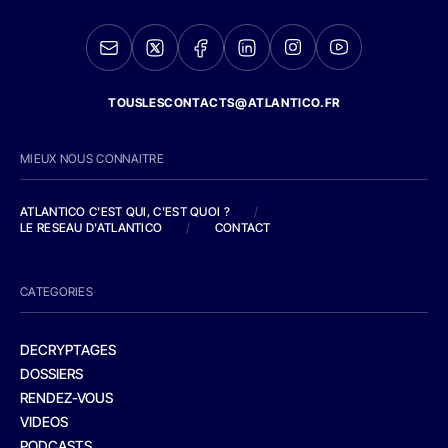
TOUSLESCONTACTS@ATLANTICO.FR
MIEUX NOUS CONNAITRE
ATLANTICO C'EST QUI, C'EST QUOI ?
/
LE RESEAU D'ATLANTICO
/
CONTACT
CATEGORIES
DECRYPTAGES
DOSSIERS
RENDEZ-VOUS
VIDEOS
PODCASTS