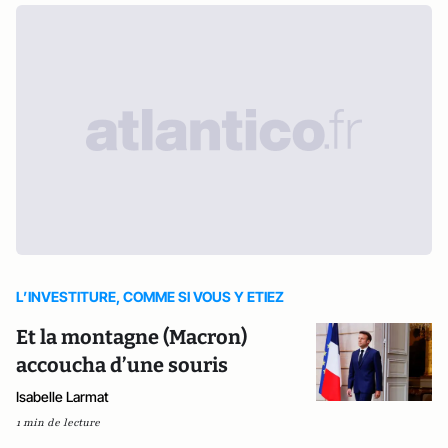
L’INVESTITURE, COMME SI VOUS Y ETIEZ
Et la montagne (Macron)
accoucha d’une souris
Isabelle Larmat
1 min de lecture