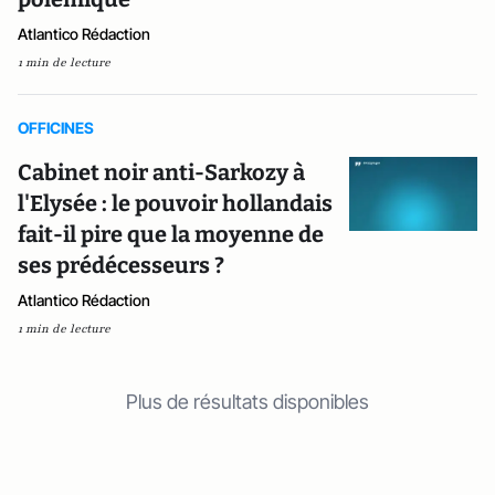
Atlantico Rédaction
1 min de lecture
OFFICINES
Cabinet noir anti-Sarkozy à
l'Elysée : le pouvoir hollandais
fait-il pire que la moyenne de
ses prédécesseurs ?
Atlantico Rédaction
1 min de lecture
Plus de résultats disponibles