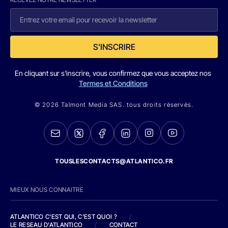
S'INSCRIRE
En cliquant sur s'inscrire, vous confirmez que vous acceptez nos
Termes et Conditions
© 2026 Talmont Media SAS. tous droits réservés.
TOUSLESCONTACTS@ATLANTICO.FR
MIEUX NOUS CONNAITRE
ATLANTICO C'EST QUI, C'EST QUOI ?
/
LE RESEAU D'ATLANTICO
/
CONTACT