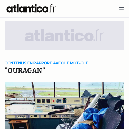
CONTENUS EN RAPPORT AVEC LE MOT-CLE
"OURAGAN"