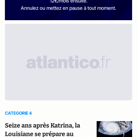
12€/mois ensuite.
Annulez ou mettez en pause à tout moment.
CATEGORIE 4
Seize ans après Katrina, la
Louisiane se prépare au