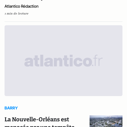
Atlantico Rédaction
1 min de lecture
BARRY
La Nouvelle-Orléans est