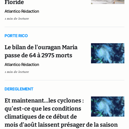
Floride
Atlantico Rédaction
1 min de lecture
PORTE RICO
Le bilan de l'ouragan Maria
passe de 64 à 2975 morts
Atlantico Rédaction
1 min de lecture
DEREGLEMENT
Et maintenant...les cyclones :
qu’est-ce que les conditions
climatiques de ce début de
mois d’août laissent présager de la saison