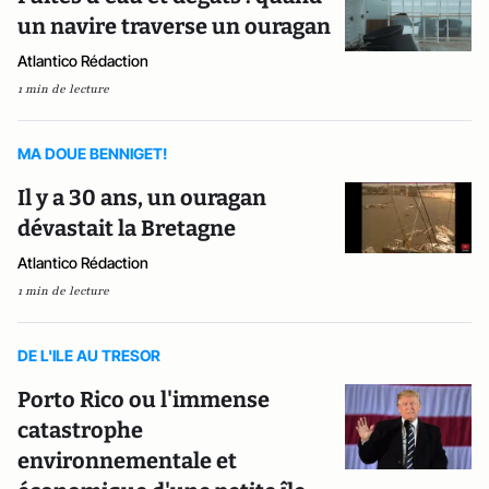
un navire traverse un ouragan
Atlantico Rédaction
1 min de lecture
MA DOUE BENNIGET!
Il y a 30 ans, un ouragan
dévastait la Bretagne
Atlantico Rédaction
1 min de lecture
DE L'ILE AU TRESOR
Porto Rico ou l'immense
catastrophe
environnementale et