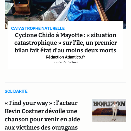
CATASTROPHE NATURELLE
Cyclone Chido à Mayotte : « situation
catastrophique » sur l’île, un premier
bilan fait état d’au moins deux morts
Rédaction Atlantico.fr
2 min de lecture
SOLIDARITE
« Find your way » : l’acteur
Kevin Costner dévoile une
chanson pour venir en aide
aux victimes des ouragans