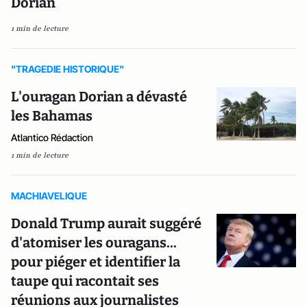
Dorian
1 min de lecture
"TRAGEDIE HISTORIQUE"
L'ouragan Dorian a dévasté
les Bahamas
Atlantico Rédaction
1 min de lecture
MACHIAVELIQUE
Donald Trump aurait suggéré
d'atomiser les ouragans...
pour piéger et identifier la
taupe qui racontait ses
réunions aux journalistes