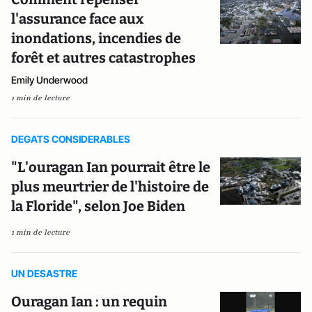
l'assurance face aux
inondations, incendies de
forêt et autres catastrophes
Emily Underwood
1 min de lecture
DEGATS CONSIDERABLES
"L'ouragan Ian pourrait être le
plus meurtrier de l'histoire de
la Floride", selon Joe Biden
1 min de lecture
UN DESASTRE
Ouragan Ian : un requin