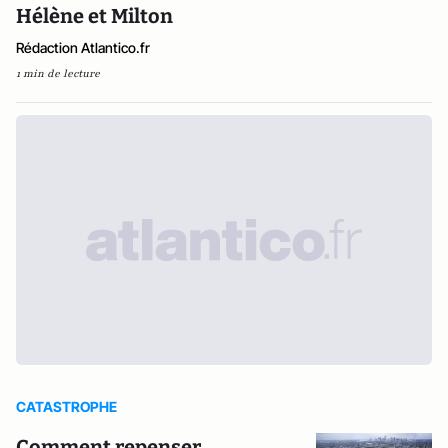
Hélène et Milton
Rédaction Atlantico.fr
1 min de lecture
CATASTROPHE
Comment repenser