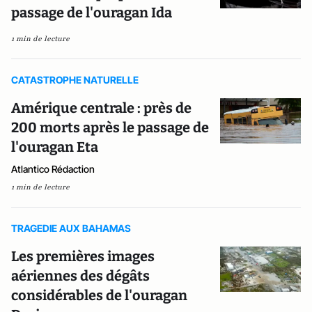
passage de l'ouragan Ida
1 min de lecture
CATASTROPHE NATURELLE
Amérique centrale : près de
200 morts après le passage de
l'ouragan Eta
Atlantico Rédaction
1 min de lecture
TRAGEDIE AUX BAHAMAS
Les premières images
aériennes des dégâts
considérables de l'ouragan