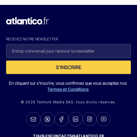
RECEVEZ NOTRE NEWSLETTER
S'INSCRIRE
En cliquant sur s'inscrire, vous confirmez que vous acceptez nos
Termes et Conditions
© 2026 Talmont Media SAS. tous droits réservés.
TOUSLESCONTACTS@ATLANTICO.FR