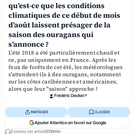
qu’est-ce que les conditions
climatiques de ce début de mois
d’août laissent présager de la
saison des ouragans qui
s’annonce ?
L'été 2018 a été particulièrement chaud et
ce, pas uniquement en France. Après les
feux de forêts de cet été, les météorologues
s'attendent-ils à des ouragans, notamment
sur les côtes caribéennes et américaines,
alors que leur "saison" approche ?
Frédéric Decker
PARTAGER
CLASSER
Ajouter Atlantico en favori sur Google
Écoutez cet article
0:00min