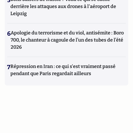
5
derrière les attaques aux drones à l'aéroport de
Leipzig
6
Apologie du terrorisme et du viol, antisémite : Boro
700, le chanteur à cagoule de l’un des tubes de l’été
2026
7
Répression en Iran : ce qui s'est vraiment passé
pendant que Paris regardait ailleurs