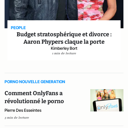
PEOPLE
Budget stratosphérique et divorce :
Aaron Phypers claque la porte
Kimberley Bort
1 min de lecture
PORNO NOUVELLE GENERATION
Comment OnlyFans a
révolutionné le porno
Pierre Des Esseintes
3 min de lecture