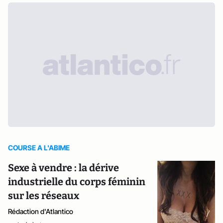
COURSE A L'ABIME
Sexe à vendre : la dérive
industrielle du corps féminin
sur les réseaux
Rédaction d'Atlantico