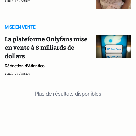
1 min de lecture
MISE EN VENTE
La plateforme Onlyfans mise
en vente à 8 milliards de
dollars
Rédaction d'Atlantico
1 min de lecture
Plus de résultats disponibles