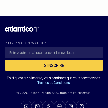
RECEVEZ NOTRE NEWSLETTER
S'INSCRIRE
En cliquant sur s'inscrire, vous confirmez que vous acceptez nos
Termes et Conditions
© 2026 Talmont Media SAS. tous droits réservés.