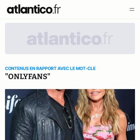
CONTENUS EN RAPPORT AVEC LE MOT-CLE
"ONLYFANS"