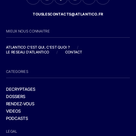
TOUSLESCONTACTS@ATLANTICO.FR
MIEUX NOUS CONNAITRE
ATLANTICO C'EST QUI, C'EST QUOI ?
/
LE RESEAU D'ATLANTICO
/
CONTACT
CATEGORIES
DECRYPTAGES
DOSSIERS
RENDEZ-VOUS
VIDEOS
PODCASTS
LEGAL