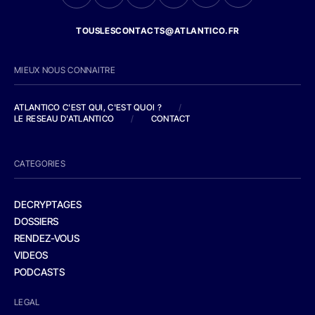
TOUSLESCONTACTS@ATLANTICO.FR
MIEUX NOUS CONNAITRE
ATLANTICO C'EST QUI, C'EST QUOI ?
/
LE RESEAU D'ATLANTICO
/
CONTACT
CATEGORIES
DECRYPTAGES
DOSSIERS
RENDEZ-VOUS
VIDEOS
PODCASTS
LEGAL