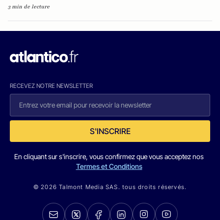
3 min de lecture
RECEVEZ NOTRE NEWSLETTER
S'INSCRIRE
En cliquant sur s'inscrire, vous confirmez que vous acceptez nos
Termes et Conditions
© 2026 Talmont Media SAS. tous droits réservés.