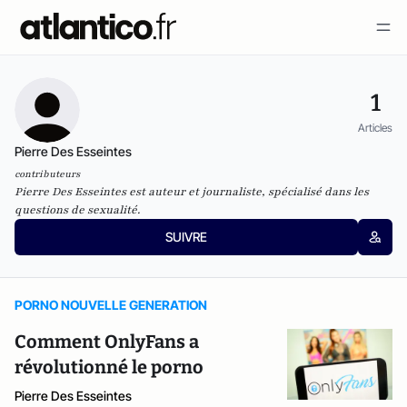
1
Articles
Pierre Des Esseintes
contributeurs
Pierre Des Esseintes est auteur et journaliste, spécialisé dans les
questions de sexualité.
SUIVRE
PORNO NOUVELLE GENERATION
Comment OnlyFans a
révolutionné le porno
Pierre Des Esseintes