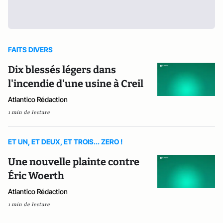
FAITS DIVERS
Dix blessés légers dans
l'incendie d'une usine à Creil
Atlantico Rédaction
1 min de lecture
ET UN, ET DEUX, ET TROIS... ZERO !
Une nouvelle plainte contre
Éric Woerth
Atlantico Rédaction
1 min de lecture