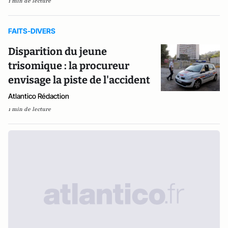
1 min de lecture
FAITS-DIVERS
Disparition du jeune
trisomique : la procureur
envisage la piste de l'accident
Atlantico Rédaction
1 min de lecture