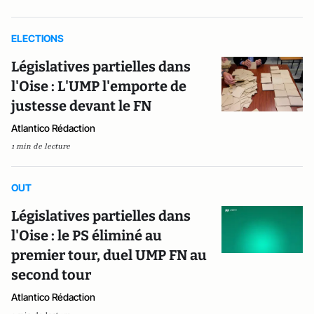
ELECTIONS
Législatives partielles dans
l'Oise : L'UMP l'emporte de
justesse devant le FN
Atlantico Rédaction
1 min de lecture
OUT
Législatives partielles dans
l'Oise : le PS éliminé au
premier tour, duel UMP FN au
second tour
Atlantico Rédaction