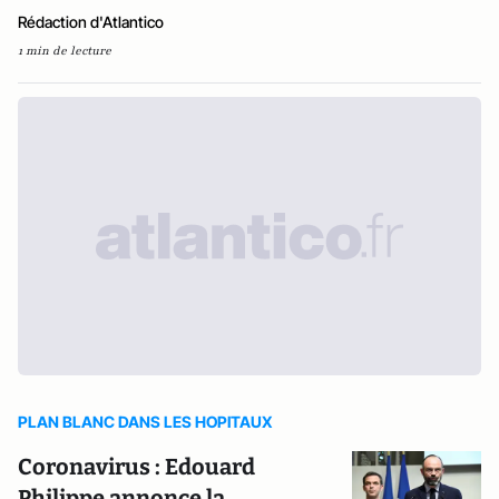
Rédaction d'Atlantico
1 min de lecture
PLAN BLANC DANS LES HOPITAUX
Coronavirus : Edouard
Philippe annonce la