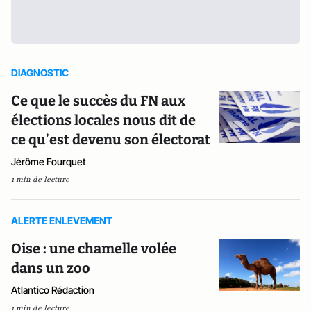
DIAGNOSTIC
Ce que le succès du FN aux
élections locales nous dit de
ce qu’est devenu son électorat
Jérôme Fourquet
1 min de lecture
ALERTE ENLEVEMENT
Oise : une chamelle volée
dans un zoo
Atlantico Rédaction
1 min de lecture