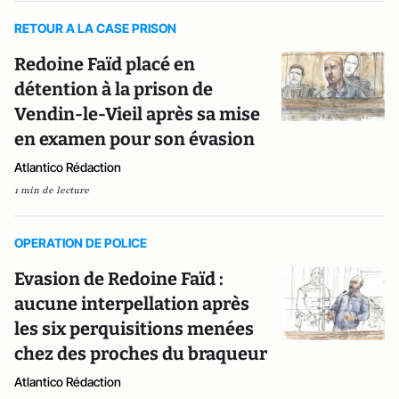
RETOUR A LA CASE PRISON
Redoine Faïd placé en
détention à la prison de
Vendin-le-Vieil après sa mise
en examen pour son évasion
Atlantico Rédaction
1 min de lecture
OPERATION DE POLICE
Evasion de Redoine Faïd :
aucune interpellation après
les six perquisitions menées
chez des proches du braqueur
Atlantico Rédaction