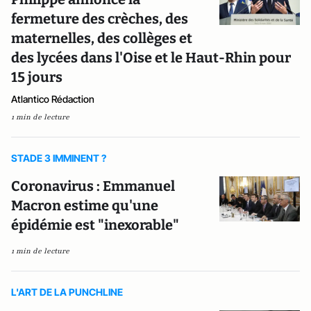
fermeture des crèches, des
maternelles, des collèges et
des lycées dans l'Oise et le Haut-Rhin pour
15 jours
Atlantico Rédaction
1 min de lecture
STADE 3 IMMINENT ?
Coronavirus : Emmanuel
Macron estime qu'une
épidémie est "inexorable"
1 min de lecture
L'ART DE LA PUNCHLINE