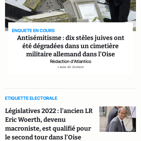
ENQUETE EN COURS
Antisémitisme : dix stèles juives ont
été dégradées dans un cimetière
militaire allemand dans l’Oise
Rédaction d'Atlantico
1 min de lecture
ETIQUETTE ELECTORALE
Législatives 2022 : l'ancien LR
Eric Woerth, devenu
macroniste, est qualifié pour
le second tour dans l’Oise