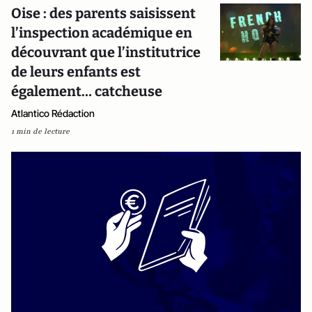
Oise : des parents saisissent
l’inspection académique en
découvrant que l’institutrice
de leurs enfants est
également… catcheuse
Atlantico Rédaction
1 min de lecture