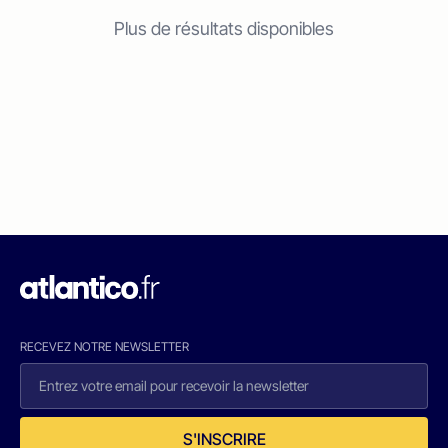
Plus de résultats disponibles
RECEVEZ NOTRE NEWSLETTER
S'INSCRIRE