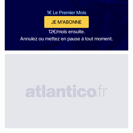
1€ Le Premier Mois
JE M'ABONNE
12€/mois ensuite.
Annulez ou mettez en pause à tout moment.