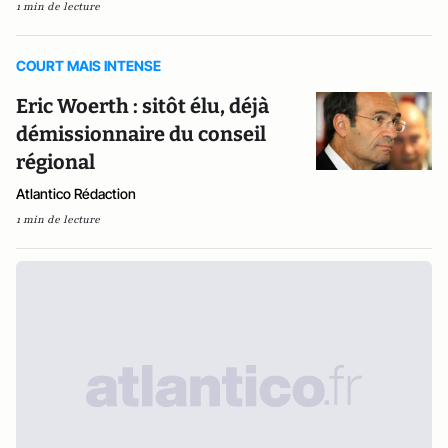
1 min de lecture
COURT MAIS INTENSE
Eric Woerth : sitôt élu, déjà
démissionnaire du conseil
régional
Atlantico Rédaction
1 min de lecture