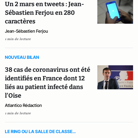
Un 2 mars en tweets : Jean-
Sébastien Ferjou en 280
caractères
Jean-Sébastien Ferjou
1 min de lecture
NOUVEAU BILAN
38 cas de coronavirus ont été
identifiés en France dont 12
liés au patient infecté dans
l’Oise
Atlantico Rédaction
1 min de lecture
LE RING OU LA SALLE DE CLASSE…