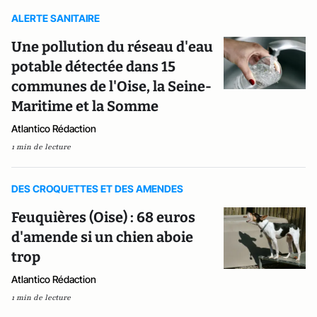
ALERTE SANITAIRE
Une pollution du réseau d'eau
potable détectée dans 15
communes de l'Oise, la Seine-
Maritime et la Somme
Atlantico Rédaction
1 min de lecture
DES CROQUETTES ET DES AMENDES
Feuquières (Oise) : 68 euros
d'amende si un chien aboie
trop
Atlantico Rédaction
1 min de lecture