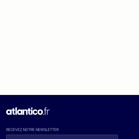
RECEVEZ NOTRE NEWSLETTER