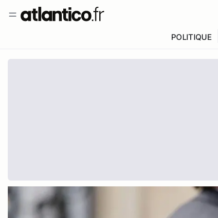
POLITIQUE