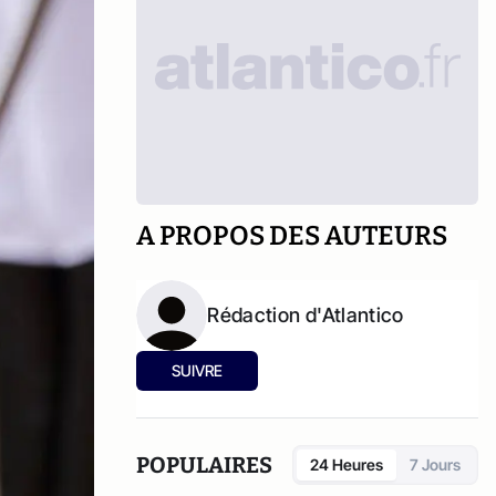
A PROPOS DES AUTEURS
Rédaction d'Atlantico
SUIVRE
POPULAIRES
24 Heures
7 Jours