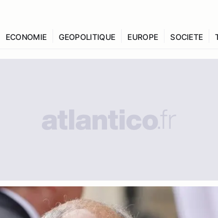
ECONOMIE
GEOPOLITIQUE
EUROPE
SOCIETE