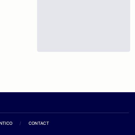
ANTICO
/
CONTACT