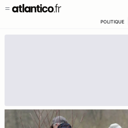
POLITIQUE