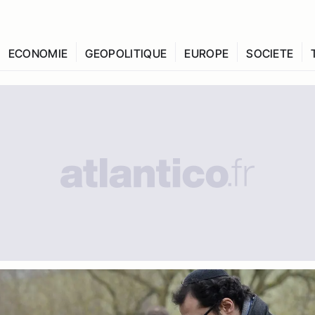
ECONOMIE
GEOPOLITIQUE
EUROPE
SOCIETE