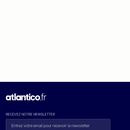
RECEVEZ NOTRE NEWSLETTER