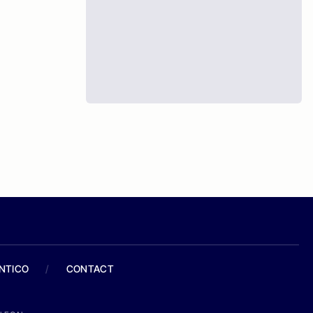
ANTICO
/
CONTACT