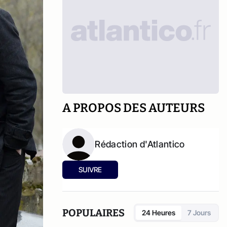
A PROPOS DES AUTEURS
Rédaction d'Atlantico
SUIVRE
POPULAIRES
24 Heures
7 Jours