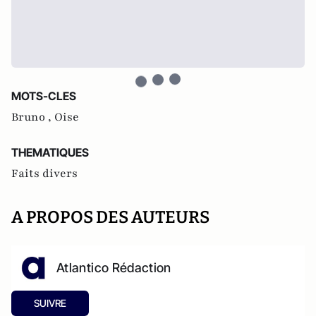
MOTS-CLES
Bruno ,
Oise
THEMATIQUES
Faits divers
A PROPOS DES AUTEURS
Atlantico Rédaction
SUIVRE