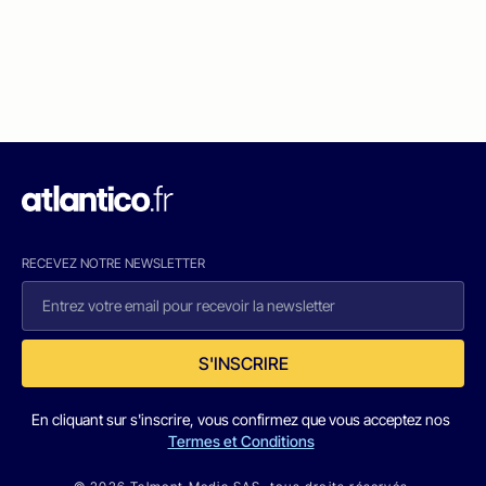
RECEVEZ NOTRE NEWSLETTER
S'INSCRIRE
En cliquant sur s'inscrire, vous confirmez que vous acceptez nos
Termes et Conditions