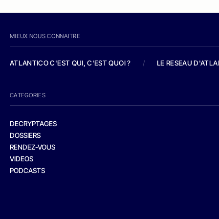
MIEUX NOUS CONNAITRE
ATLANTICO C'EST QUI, C'EST QUOI ?
/
LE RESEAU D'ATL
CATEGORIES
DECRYPTAGES
DOSSIERS
RENDEZ-VOUS
VIDEOS
PODCASTS