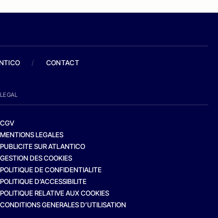
ANTICO
/
CONTACT
LEGAL
CGV
MENTIONS LEGALES
PUBLICITE SUR ATLANTICO
GESTION DES COOKIES
POLITIQUE DE CONFIDENTIALITE
POLITIQUE D’ACCESSIBILITE
POLITIQUE RELATIVE AUX COOKIES
CONDITIONS GENERALES D’UTILISATION