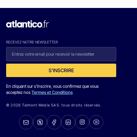
RECEVEZ NOTRE NEWSLETTER
S'INSCRIRE
En cliquant sur s'inscrire, vous confirmez que vous
acceptez nos
Termes et Conditions
© 2026 Talmont Media SAS. tous droits réservés.