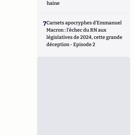
haine
7
Carnets apocryphes d’Emmanuel
Macron : l’échec du RN aux
législatives de 2024, cette grande
déception - Episode 2