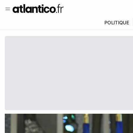
POLITIQUE