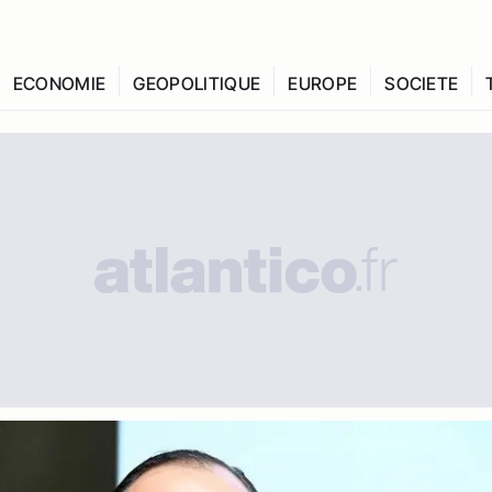
ECONOMIE
GEOPOLITIQUE
EUROPE
SOCIETE