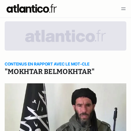
CONTENUS EN RAPPORT AVEC LE MOT-CLE
"MOKHTAR BELMOKHTAR"