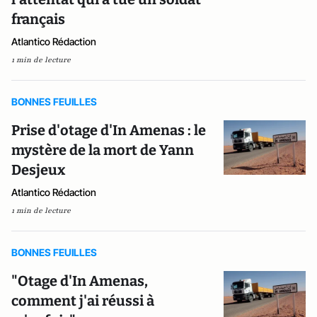
français
Atlantico Rédaction
1 min de lecture
BONNES FEUILLES
Prise d'otage d'In Amenas : le
mystère de la mort de Yann
Desjeux
Atlantico Rédaction
1 min de lecture
BONNES FEUILLES
"Otage d'In Amenas,
comment j'ai réussi à