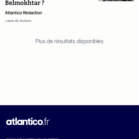
Belmokhtar ?
Atlantico Rédaction
1 min de lecture
Plus de résultats disponibles