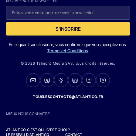
RECEVEZ NOTRE NEWSLETTER
S'INSCRIRE
En cliquant sur s'inscrire, vous confirmez que vous acceptez nos
Termes et Conditions
© 2026 Talmont Media SAS. tous droits réservés.
TOUSLESCONTACTS@ATLANTICO.FR
MIEUX NOUS CONNAITRE
ATLANTICO C'EST QUI, C'EST QUOI ?
/
LE RESEAU D'ATLANTICO
/
CONTACT