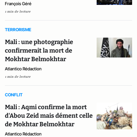
François Géré
1 min de lecture
TERRORISME
Mali : une photographie
confirmerait la mort de
Mokhtar Belmokhtar
Atlantico Rédaction
1 min de lecture
CONFLIT
Mali : Aqmi confirme la mort
d'Abou Zeid mais dément celle
de Mokhtar Belmokhtar
Atlantico Rédaction