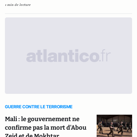
1 min de lecture
GUERRE CONTRE LE TERRORISME
Mali : le gouvernement ne
confirme pas la mort d'Abou
Zeid et de Mokhtar