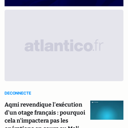
DECONNECTE
Aqmi revendique l'exécution
d'un otage français : pourquoi
cela n'impactera pas les