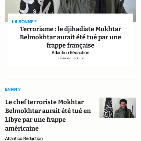
LA BONNE ?
Terrorisme : le djihadiste Mokhtar
Belmokhtar aurait été tué par une
frappe française
Atlantico Rédaction
1 min de lecture
ENFIN ?
Le chef terroriste Mokhtar
Belmokhtar aurait été tué en
Libye par une frappe
américaine
Atlantico Rédaction