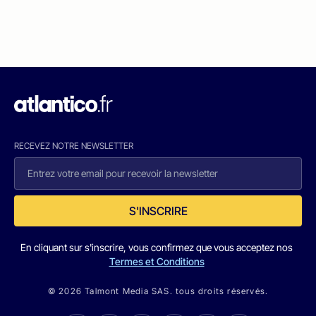
RECEVEZ NOTRE NEWSLETTER
S'INSCRIRE
En cliquant sur s'inscrire, vous confirmez que vous acceptez nos
Termes et Conditions
© 2026 Talmont Media SAS. tous droits réservés.