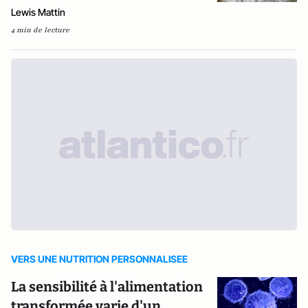
Lewis Mattin
4 min de lecture
VERS UNE NUTRITION PERSONNALISEE
La sensibilité à l'alimentation
transformée varie d'un