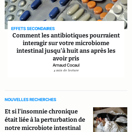
EFFETS SECONDAIRES
Comment les antibiotiques pourraient
interagir sur votre microbiome
intestinal jusqu’à huit ans après les
avoir pris
Arnaud Cocaul
4 min de lecture
NOUVELLES RECHERCHES
Et si l’insomnie chronique
était liée à la perturbation de
notre microbiote intestinal