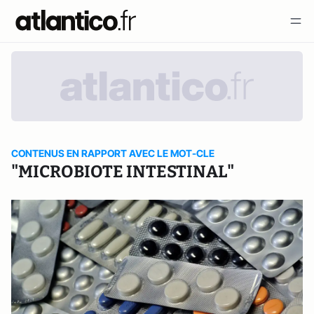
CONTENUS EN RAPPORT AVEC LE MOT-CLE
"MICROBIOTE INTESTINAL"