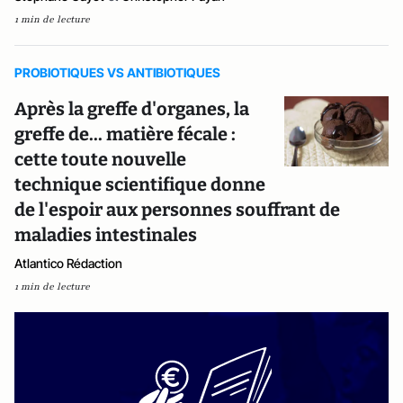
1 min de lecture
PROBIOTIQUES VS ANTIBIOTIQUES
Après la greffe d'organes, la
greffe de... matière fécale :
cette toute nouvelle
technique scientifique donne
de l'espoir aux personnes souffrant de
maladies intestinales
Atlantico Rédaction
1 min de lecture