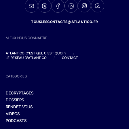
TOUSLESCONTACTS@ATLANTICO.FR
MIEUX NOUS CONNAITRE
ATLANTICO C'EST QUI, C'EST QUOI ?
/
LE RESEAU D'ATLANTICO
/
CONTACT
CATEGORIES
DECRYPTAGES
DOSSIERS
RENDEZ-VOUS
VIDEOS
PODCASTS