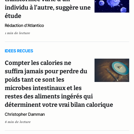
individu à l’autre, suggère une
étude
Rédaction d'Atlantico
1 min de lecture
IDEES RECUES
Compter les calories ne
suffira jamais pour perdre du
poids tant ce sont les
microbes intestinaux et les
restes des aliments ingérés qui
déterminent votre vrai bilan calorique
Christopher Damman
6 min de lecture