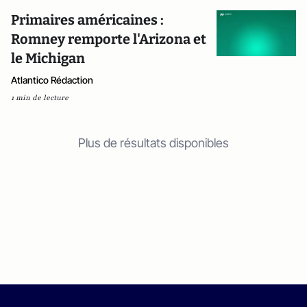
Primaires américaines :
Romney remporte l'Arizona et
le Michigan
Atlantico Rédaction
1 min de lecture
Plus de résultats disponibles