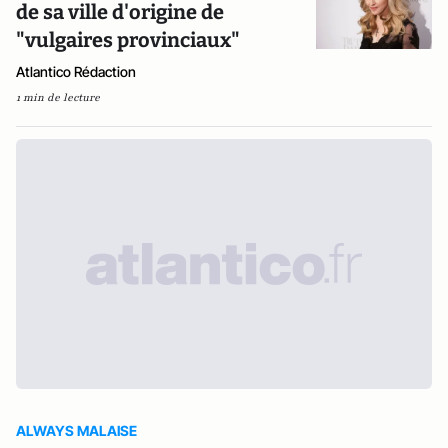
de sa ville d'origine de
"vulgaires provinciaux"
Atlantico Rédaction
1 min de lecture
ALWAYS MALAISE