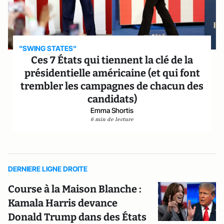
"SWING STATES"
Ces 7 États qui tiennent la clé de la
présidentielle américaine (et qui font
trembler les campagnes de chacun des
candidats)
Emma Shortis
6 min de lecture
DERNIERE LIGNE DROITE
Course à la Maison Blanche :
Kamala Harris devance
Donald Trump dans des États