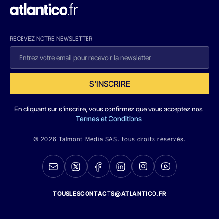
RECEVEZ NOTRE NEWSLETTER
S'INSCRIRE
En cliquant sur s'inscrire, vous confirmez que vous acceptez nos
Termes et Conditions
© 2026 Talmont Media SAS. tous droits réservés.
TOUSLESCONTACTS@ATLANTICO.FR