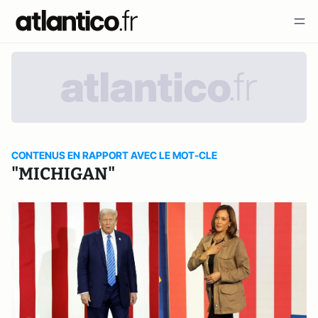
CONTENUS EN RAPPORT AVEC LE MOT-CLE
"MICHIGAN"