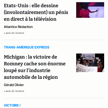
Etats-Unis : elle dessine
(involontairement) un pénis
en direct à la télévision
Atlantico Rédaction
1 min de lecture
TRANS-AMERIQUE EXPRESS
Michigan : la victoire de
Romney cache son énorme
loupé sur l'industrie
automobile de la région
Gérald Olivier
1 min de lecture
VICTOIRE !