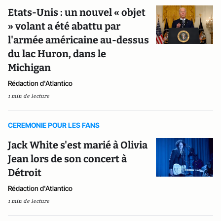
Etats-Unis : un nouvel « objet
» volant a été abattu par
l'armée américaine au-dessus
du lac Huron, dans le
Michigan
Rédaction d'Atlantico
1 min de lecture
CEREMONIE POUR LES FANS
Jack White s'est marié à Olivia
Jean lors de son concert à
Détroit
Rédaction d'Atlantico
1 min de lecture