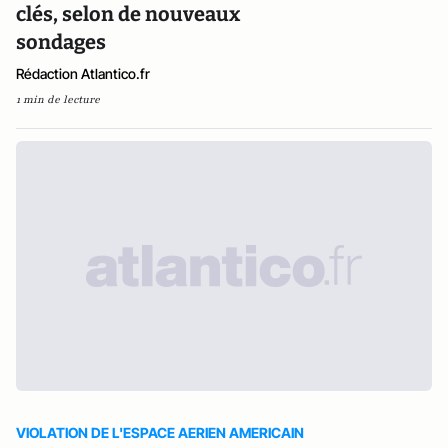
clés, selon de nouveaux
sondages
Rédaction Atlantico.fr
1 min de lecture
VIOLATION DE L'ESPACE AERIEN AMERICAIN