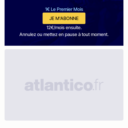
1€ Le Premier Mois
JE M'ABONNE
12€/mois ensuite.
Annulez ou mettez en pause à tout moment.