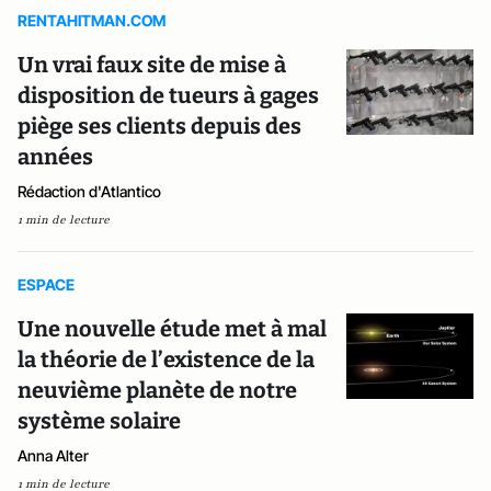
RENTAHITMAN.COM
Un vrai faux site de mise à
disposition de tueurs à gages
piège ses clients depuis des
années
Rédaction d'Atlantico
1 min de lecture
ESPACE
Une nouvelle étude met à mal
la théorie de l’existence de la
neuvième planète de notre
système solaire
Anna Alter
1 min de lecture