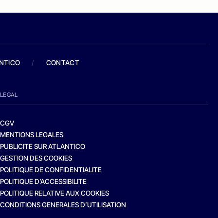
ANTICO
/
CONTACT
LEGAL
CGV
MENTIONS LEGALES
PUBLICITE SUR ATLANTICO
GESTION DES COOKIES
POLITIQUE DE CONFIDENTIALITE
POLITIQUE D’ACCESSIBILITE
POLITIQUE RELATIVE AUX COOKIES
CONDITIONS GENERALES D’UTILISATION