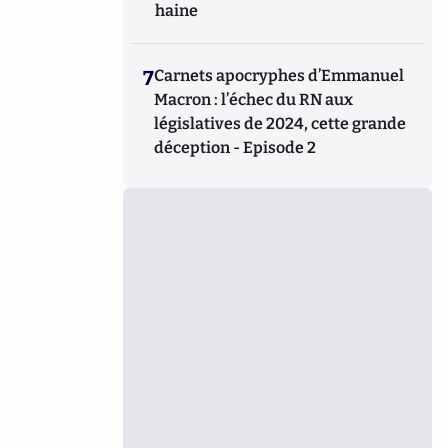
haine
7
Carnets apocryphes d’Emmanuel
Macron : l’échec du RN aux
législatives de 2024, cette grande
déception - Episode 2