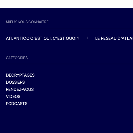
MIEUX NOUS CONNAITRE
ATLANTICO C'EST QUI, C'EST QUOI ?
/
LE RESEAU D'ATL
CATEGORIES
DECRYPTAGES
DOSSIERS
RENDEZ-VOUS
VIDEOS
PODCASTS