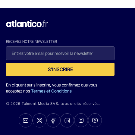
RECEVEZ NOTRE NEWSLETTER
S'INSCRIRE
En cliquant sur s'inscrire, vous confirmez que vous
acceptez nos
Termes et Conditions
© 2026 Talmont Media SAS. tous droits réservés.