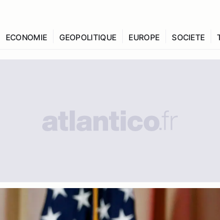
ECONOMIE
GEOPOLITIQUE
EUROPE
SOCIETE