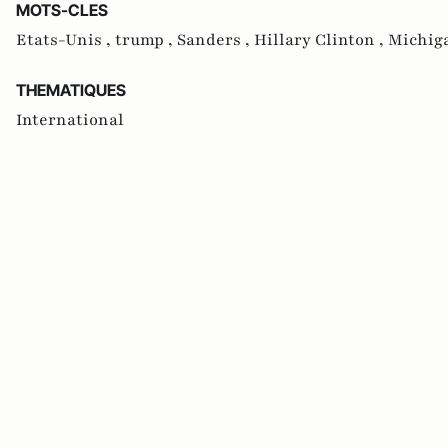
MOTS-CLES
Etats-Unis ,
trump ,
Sanders ,
Hillary Clinton ,
Michig
THEMATIQUES
International