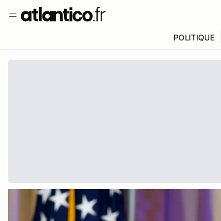
POLITIQUE