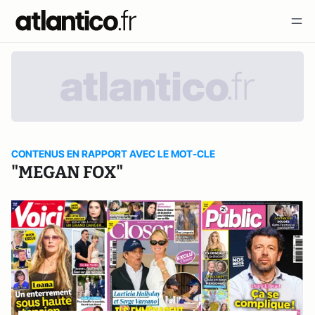
CONTENUS EN RAPPORT AVEC LE MOT-CLE
"MEGAN FOX"