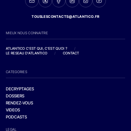
TOUSLESCONTACTS@ATLANTICO.FR
MIEUX NOUS CONNAITRE
ATLANTICO C'EST QUI, C'EST QUOI ?
/
LE RESEAU D'ATLANTICO
/
CONTACT
CATEGORIES
DECRYPTAGES
DOSSIERS
RENDEZ-VOUS
VIDEOS
PODCASTS
LEGAL