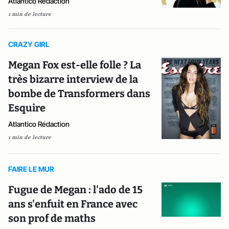
Atlantico Rédaction
1 min de lecture
CRAZY GIRL
Megan Fox est-elle folle ? La
très bizarre interview de la
bombe de Transformers dans
Esquire
Atlantico Rédaction
1 min de lecture
FAIRE LE MUR
Fugue de Megan : l'ado de 15
ans s'enfuit en France avec
son prof de maths