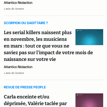
Atlantico Rédaction
1 min de lecture
SCORPION OU SAGITTAIRE ?
Les serial killers naissent plus
en novembre, les musiciens
en mars : tout ce que vous ne
saviez pas sur l'impact de votre mois de
naissance sur votre vie
Atlantico Rédaction
1 min de lecture
REVUE DE PRESSE PEOPLE
Carla enceinte et/ou
déprimée, Valérie taclée par