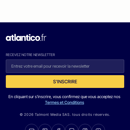
RECEVEZ NOTRE NEWSLETTER
S'INSCRIRE
En cliquant sur s'inscrire, vous confirmez que vous acceptez nos
Termes et Conditions
© 2026 Talmont Media SAS. tous droits réservés.