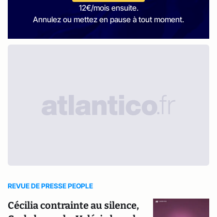
12€/mois ensuite.
Annulez ou mettez en pause à tout moment.
REVUE DE PRESSE PEOPLE
Cécilia contrainte au silence,