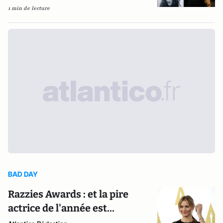
1 min de lecture
BAD DAY
Razzies Awards : et la pire
actrice de l'année est…