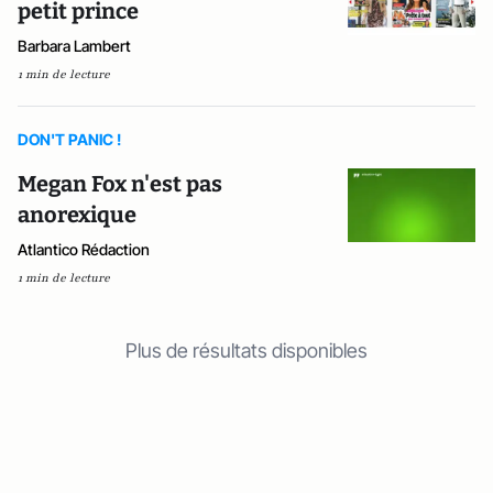
petit prince
Barbara Lambert
1 min de lecture
DON'T PANIC !
Megan Fox n'est pas
anorexique
Atlantico Rédaction
1 min de lecture
Plus de résultats disponibles