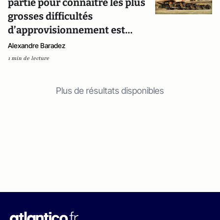
partie pour connaître les plus
grosses difficultés
d’approvisionnement est…
Alexandre Baradez
1 min de lecture
Plus de résultats disponibles