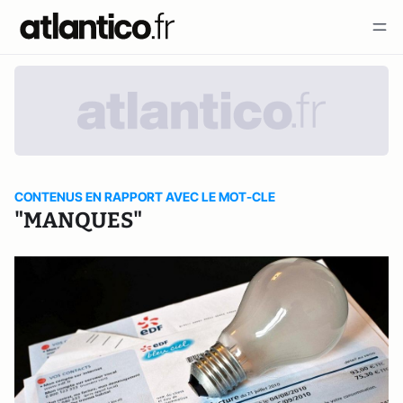
CONTENUS EN RAPPORT AVEC LE MOT-CLE
"MANQUES"