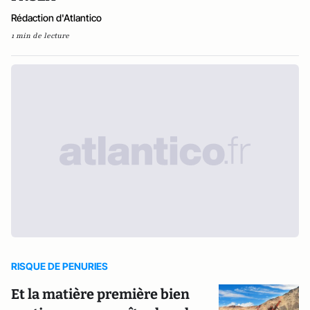
Rédaction d'Atlantico
1 min de lecture
RISQUE DE PENURIES
Et la matière première bien