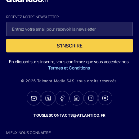
RECEVEZ NOTRE NEWSLETTER
S'INSCRIRE
En cliquant sur s'inscrire, vous confirmez que vous acceptez nos
Termes et Conditions
© 2026 Talmont Media SAS. tous droits réservés.
TOUSLESCONTACTS@ATLANTICO.FR
MIEUX NOUS CONNAITRE