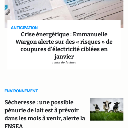
ANTICIPATION
Crise énergétique : Emmanuelle
Wargon alerte sur des « risques » de
coupures d’électricité ciblées en
janvier
1 min de lecture
ENVIRONNEMENT
Sécheresse : une possible
pénurie de lait est à prévoir
dans les mois à venir, alerte la
FNSEA