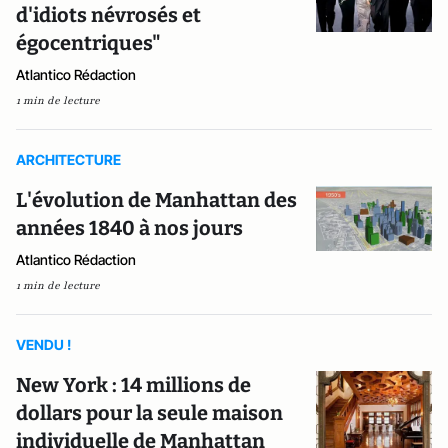
d'idiots névrosés et
égocentriques"
Atlantico Rédaction
1 min de lecture
ARCHITECTURE
L'évolution de Manhattan des
années 1840 à nos jours
Atlantico Rédaction
1 min de lecture
VENDU !
New York : 14 millions de
dollars pour la seule maison
individuelle de Manhattan