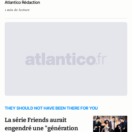
Atlantico Rédaction
1 min de lecture
THEY SHOULD NOT HAVE BEEN THERE FOR YOU
La série Friends aurait
engendré une "génération