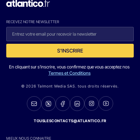
RECEVEZ NOTRE NEWSLETTER
S'INSCRIRE
En cliquant sur s'inscrire, vous confirmez que vous acceptez nos
Termes et Conditions
© 2026 Talmont Media SAS. tous droits réservés.
TOUSLESCONTACTS@ATLANTICO.FR
MIEUX NOUS CONNAITRE