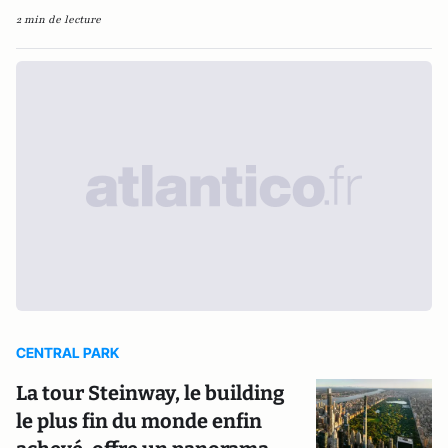
2 min de lecture
CENTRAL PARK
La tour Steinway, le building
le plus fin du monde enfin