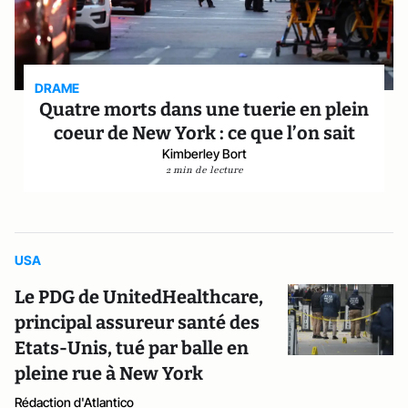
DRAME
Quatre morts dans une tuerie en plein
coeur de New York : ce que l’on sait
Kimberley Bort
2 min de lecture
USA
Le PDG de UnitedHealthcare,
principal assureur santé des
Etats-Unis, tué par balle en
pleine rue à New York
Rédaction d'Atlantico