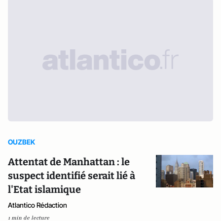
OUZBEK
Attentat de Manhattan : le
suspect identifié serait lié à
l'Etat islamique
Atlantico Rédaction
1 min de lecture