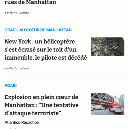
rues de Manhattan
1 min de lecture
CRASH AU COEUR DE MANHATTAN
New York : un hélicoptère
s'est écrasé sur le toit d'un
immeuble, le pilote est décédé
1 min de lecture
AGAIN
Explosion en plein cœur de
Manhattan : "Une tentative
d'attaque terroriste"
Atlantico Rédaction