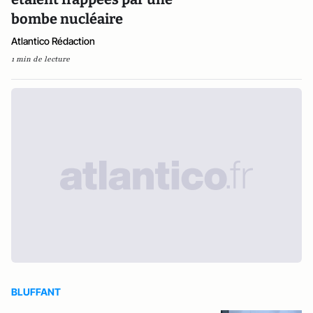
bombe nucléaire
Atlantico Rédaction
1 min de lecture
BLUFFANT