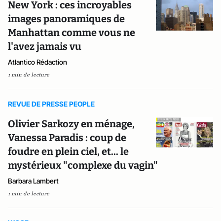
New York : ces incroyables
images panoramiques de
Manhattan comme vous ne
l'avez jamais vu
Atlantico Rédaction
1 min de lecture
REVUE DE PRESSE PEOPLE
Olivier Sarkozy en ménage,
Vanessa Paradis : coup de
foudre en plein ciel, et... le
mystérieux "complexe du vagin"
Barbara Lambert
1 min de lecture