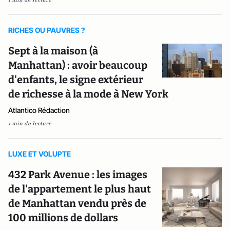
RICHES OU PAUVRES ?
Sept à la maison (à
Manhattan) : avoir beaucoup
d'enfants, le signe extérieur
de richesse à la mode à New York
Atlantico Rédaction
1 min de lecture
LUXE ET VOLUPTE
432 Park Avenue : les images
de l'appartement le plus haut
de Manhattan vendu près de
100 millions de dollars