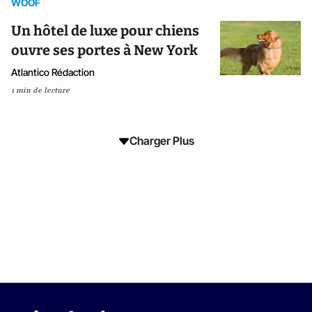
WOOF
Un hôtel de luxe pour chiens
ouvre ses portes à New York
Atlantico Rédaction
1 min de lecture
Charger Plus