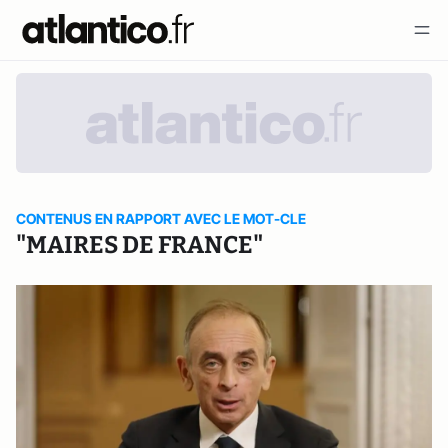
CONTENUS EN RAPPORT AVEC LE MOT-CLE
"MAIRES DE FRANCE"