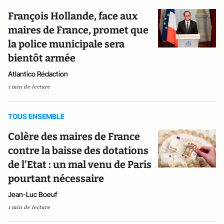
François Hollande, face aux
maires de France, promet que
la police municipale sera
bientôt armée
Atlantico Rédaction
1 min de lecture
TOUS ENSEMBLE
Colère des maires de France
contre la baisse des dotations
de l’Etat : un mal venu de Paris
pourtant nécessaire
Jean-Luc Boeuf
1 min de lecture