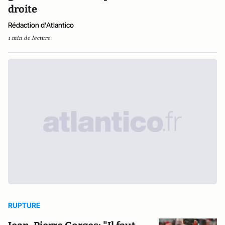
droite
Rédaction d'Atlantico
1 min de lecture
RUPTURE