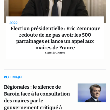
2022
Election présidentielle : Eric Zemmour
redoute de ne pas avoir les 500
parrainages et lance un appel aux
maires de France
1 min de lecture
POLEMIQUE
Régionales : le silence de
Baroin face à la consultation
des maires par le
gouvernement critiqué à