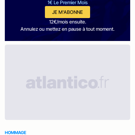
1€ Le Premier Mois
JE M'ABONNE
12€/mois ensuite.
Annulez ou mettez en pause à tout moment.
HOMMAGE