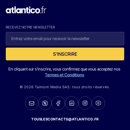
RECEVEZ NOTRE NEWSLETTER
S'INSCRIRE
En cliquant sur s'inscrire, vous confirmez que vous acceptez nos
Termes et Conditions
© 2026 Talmont Media SAS. tous droits réservés.
TOUSLESCONTACTS@ATLANTICO.FR