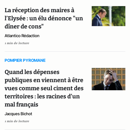
La réception des maires à
l’Elysée : un élu dénonce "un
dîner de cons"
Atlantico Rédaction
1 min de lecture
POMPIER PYROMANE
Quand les dépenses
publiques en viennent à être
vues comme seul ciment des
territoires : les racines d’un
mal français
Jacques Bichot
1 min de lecture