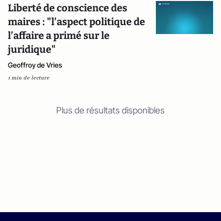
Liberté de conscience des
maires : "l’aspect politique de
l’affaire a primé sur le
juridique"
Geoffroy de Vries
1 min de lecture
Plus de résultats disponibles