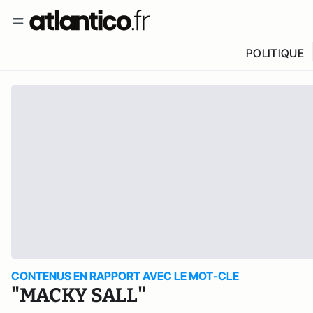
POLITIQUE
CONTENUS EN RAPPORT AVEC LE MOT-CLE
"MACKY SALL"