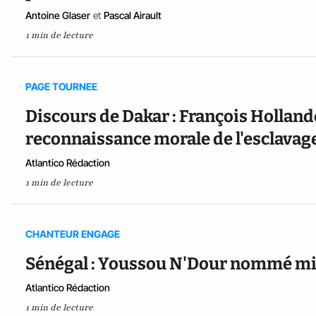
Antoine Glaser
et
Pascal Airault
1 min de lecture
PAGE TOURNEE
Discours de Dakar : François Holland
reconnaissance morale de l'esclavag
Atlantico Rédaction
1 min de lecture
CHANTEUR ENGAGE
Sénégal : Youssou N'Dour nommé min
Atlantico Rédaction
1 min de lecture