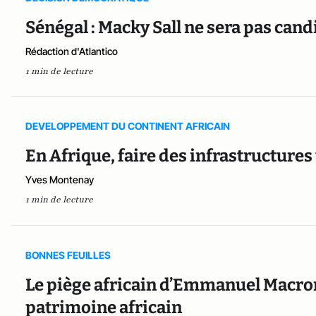
Sénégal : Macky Sall ne sera pas cand
Rédaction d'Atlantico
1 min de lecture
DEVELOPPEMENT DU CONTINENT AFRICAIN
En Afrique, faire des infrastructures
Yves Montenay
1 min de lecture
BONNES FEUILLES
Le piège africain d’Emmanuel Macron 
patrimoine africain