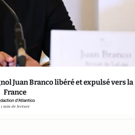
nol Juan Branco libéré et expulsé vers la
France
daction d'Atlantico
1 min de lecture