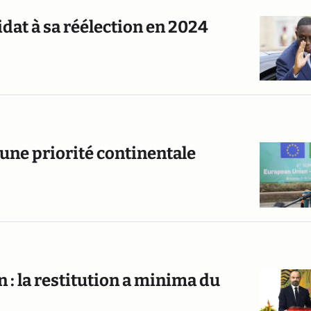
idat à sa réélection en 2024
 une priorité continentale
: la restitution a minima du