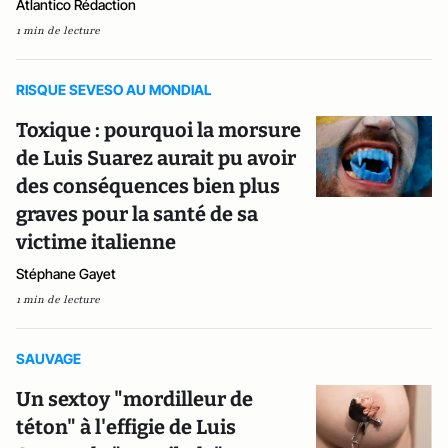
Atlantico Rédaction
1 min de lecture
RISQUE SEVESO AU MONDIAL
Toxique : pourquoi la morsure
de Luis Suarez aurait pu avoir
des conséquences bien plus
graves pour la santé de sa
victime italienne
Stéphane Gayet
1 min de lecture
SAUVAGE
Un sextoy "mordilleur de
téton" à l'effigie de Luis