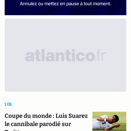
Annulez ou mettez en pause à tout moment.
LOL
Coupe du monde : Luis Suarez
le cannibale parodié sur