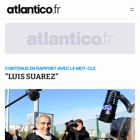
CONTENUS EN RAPPORT AVEC LE MOT-CLE
"LUIS SUAREZ"