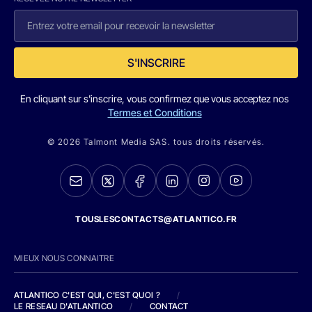
S'INSCRIRE
En cliquant sur s'inscrire, vous confirmez que vous acceptez nos
Termes et Conditions
© 2026 Talmont Media SAS. tous droits réservés.
TOUSLESCONTACTS@ATLANTICO.FR
MIEUX NOUS CONNAITRE
ATLANTICO C'EST QUI, C'EST QUOI ?
/
LE RESEAU D'ATLANTICO
/
CONTACT