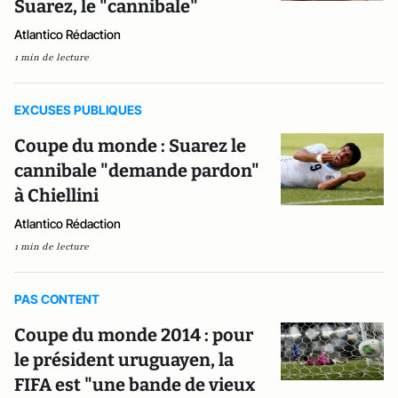
Suarez, le "cannibale"
Atlantico Rédaction
1 min de lecture
EXCUSES PUBLIQUES
Coupe du monde : Suarez le
cannibale "demande pardon"
à Chiellini
Atlantico Rédaction
1 min de lecture
PAS CONTENT
Coupe du monde 2014 : pour
le président uruguayen, la
FIFA est "une bande de vieux