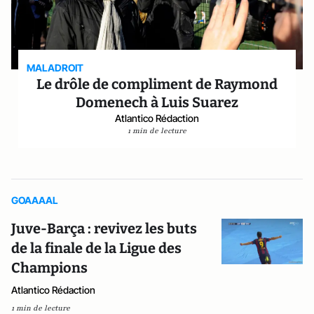
MALADROIT
Le drôle de compliment de Raymond
Domenech à Luis Suarez
Atlantico Rédaction
1 min de lecture
GOAAAAL
Juve-Barça : revivez les buts
de la finale de la Ligue des
Champions
Atlantico Rédaction
1 min de lecture