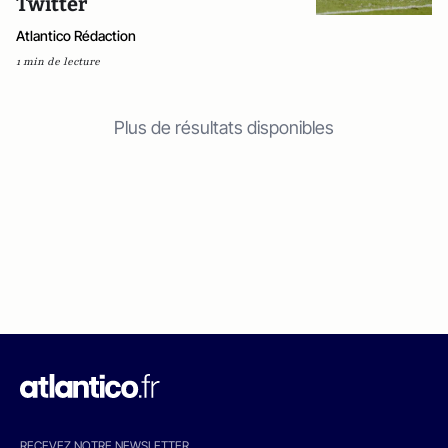
Twitter
Atlantico Rédaction
1 min de lecture
Plus de résultats disponibles
RECEVEZ NOTRE NEWSLETTER