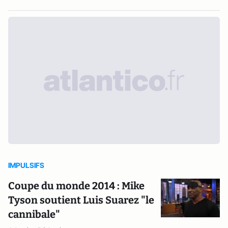
IMPULSIFS
Coupe du monde 2014 : Mike
Tyson soutient Luis Suarez "le
cannibale"