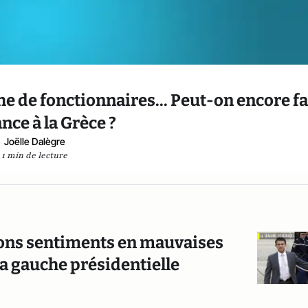
e de fonctionnaires... Peut-on encore fa
nce à la Grèce ?
Joëlle Dalègre
1 min de lecture
bons sentiments en mauvaises
a gauche présidentielle