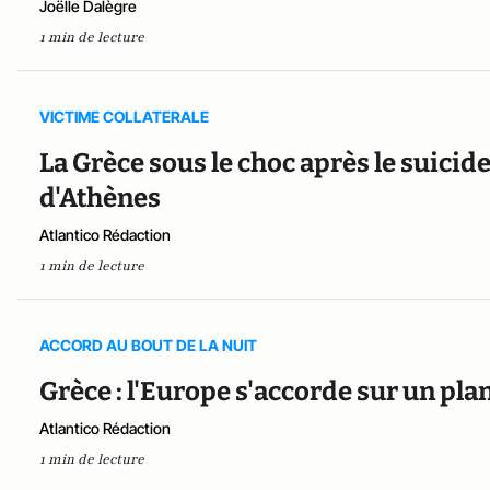
Joëlle Dalègre
1 min de lecture
VICTIME COLLATERALE
La Grèce sous le choc après le suicide
d'Athènes
Atlantico Rédaction
1 min de lecture
ACCORD AU BOUT DE LA NUIT
Grèce : l'Europe s'accorde sur un pla
Atlantico Rédaction
1 min de lecture