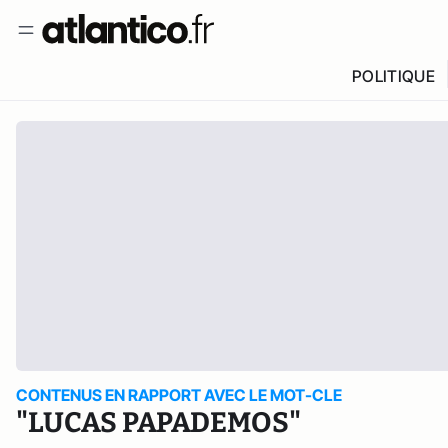
POLITIQUE
CONTENUS EN RAPPORT AVEC LE MOT-CLE
"LUCAS PAPADEMOS"