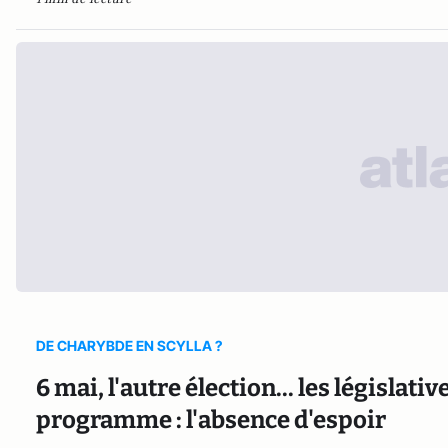
DE CHARYBDE EN SCYLLA ?
6 mai, l'autre élection... les législati
programme : l'absence d'espoir