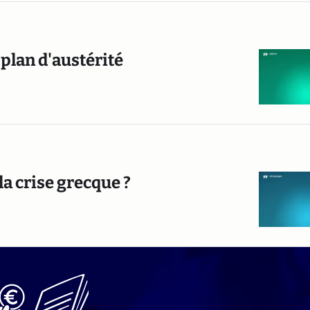
plan d'austérité
 la crise grecque ?