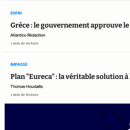
ENFIN
Grèce : le gouvernement approuve le 
Atlantico Rédaction
1 min de lecture
IMPASSE
Plan "Eureca" : la véritable solution à
Thomas Houdaille
1 min de lecture