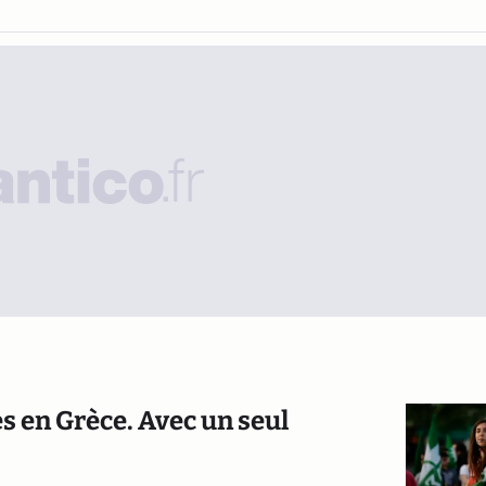
ves en Grèce. Avec un seul