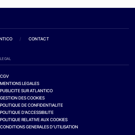
ANTICO
/
CONTACT
LEGAL
CGV
MENTIONS LEGALES
PUBLICITE SUR ATLANTICO
GESTION DES COOKIES
POLITIQUE DE CONFIDENTIALITE
POLITIQUE D’ACCESSIBILITE
POLITIQUE RELATIVE AUX COOKIES
CONDITIONS GENERALES D’UTILISATION