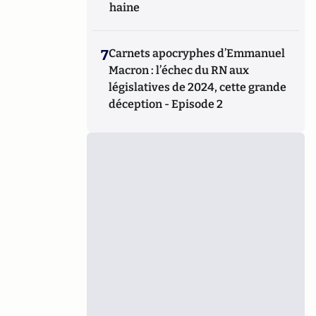
haine
7
Carnets apocryphes d’Emmanuel
Macron : l’échec du RN aux
législatives de 2024, cette grande
déception - Episode 2