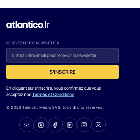
RECEVEZ NOTRE NEWSLETTER
S'INSCRIRE
En cliquant sur s'inscrire, vous confirmez que vous
acceptez nos
Termes et Conditions
© 2026 Talmont Media SAS. tous droits réservés.