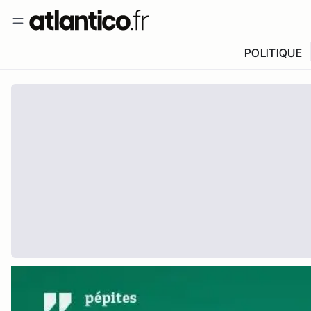
POLITIQUE