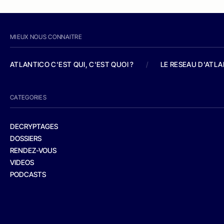
MIEUX NOUS CONNAITRE
ATLANTICO C'EST QUI, C'EST QUOI ?
/
LE RESEAU D'ATL
CATEGORIES
DECRYPTAGES
DOSSIERS
RENDEZ-VOUS
VIDEOS
PODCASTS