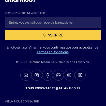
RECEVEZ NOTRE NEWSLETTER
S'INSCRIRE
En cliquant sur s'inscrire, vous confirmez que vous acceptez nos
Termes et Conditions
© 2026 Talmont Media SAS. tous droits réservés.
TOUSLESCONTACTS@ATLANTICO.FR
MIEUX NOUS CONNAITRE