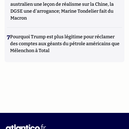
australien une leçon de réalisme sur la Chine, la
DGSE une d'arrogance; Marine Tondelier fait du
Macron
7
Pourquoi Trump est plus légitime pour réclamer
des comptes aux géants du pétrole américains que
Mélenchon à Total