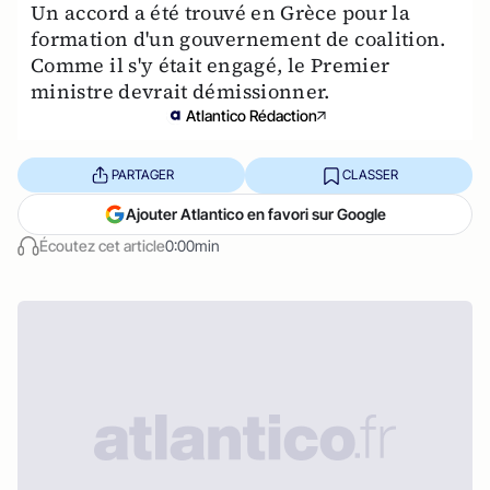
Un accord a été trouvé en Grèce pour la
formation d'un gouvernement de coalition.
Comme il s'y était engagé, le Premier
ministre devrait démissionner.
Atlantico Rédaction
PARTAGER
CLASSER
Ajouter Atlantico en favori sur Google
Écoutez cet article
0:00min