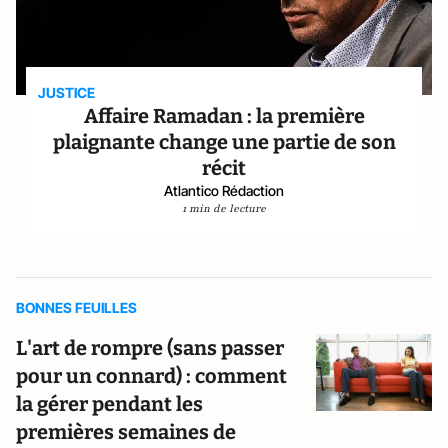
JUSTICE
Affaire Ramadan : la première
plaignante change une partie de son
récit
Atlantico Rédaction
1 min de lecture
BONNES FEUILLES
L'art de rompre (sans passer
pour un connard) : comment
la gérer pendant les
premières semaines de