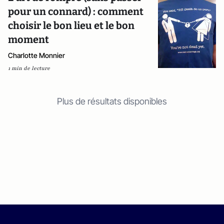
pour un connard) : comment
choisir le bon lieu et le bon
moment
Charlotte Monnier
1 min de lecture
Plus de résultats disponibles