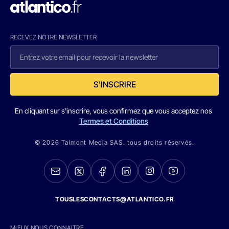
RECEVEZ NOTRE NEWSLETTER
S'INSCRIRE
En cliquant sur s'inscrire, vous confirmez que vous acceptez nos
Termes et Conditions
© 2026 Talmont Media SAS. tous droits réservés.
TOUSLESCONTACTS@ATLANTICO.FR
MIEUX NOUS CONNAITRE