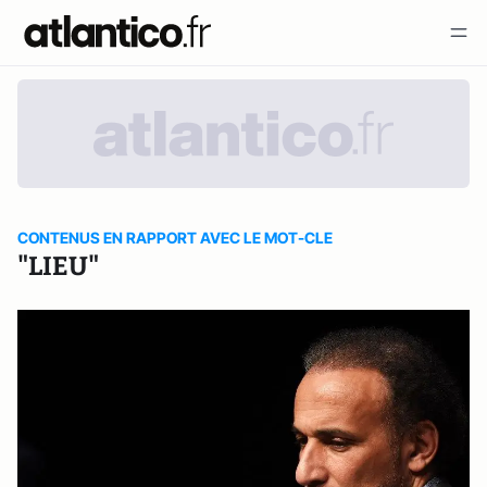
CONTENUS EN RAPPORT AVEC LE MOT-CLE
"LIEU"