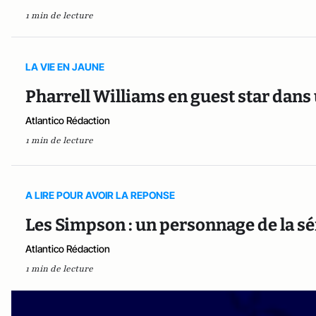
1 min de lecture
LA VIE EN JAUNE
Pharrell Williams en guest star dan
Atlantico Rédaction
1 min de lecture
A LIRE POUR AVOIR LA REPONSE
Les Simpson : un personnage de la sér
Atlantico Rédaction
1 min de lecture