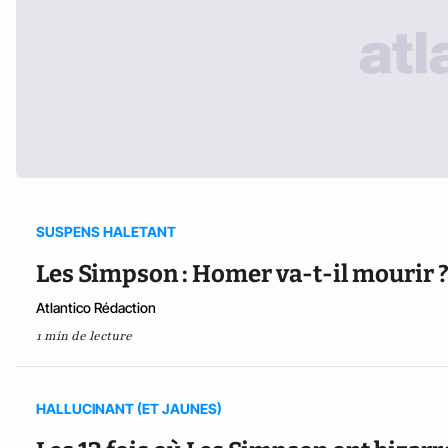
SUSPENS HALETANT
Les Simpson : Homer va-t-il mourir 
Atlantico Rédaction
1 min de lecture
HALLUCINANT (ET JAUNES)