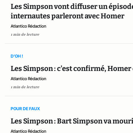
Les Simpson vont diffuser un épisode
internautes parleront avec Homer
Atlantico Rédaction
1 min de lecture
D'OH !
Les Simpson : c'est confirmé, Homer 
Atlantico Rédaction
1 min de lecture
POUR DE FAUX
Les Simpson : Bart Simpson va mour
Atlantico Rédaction