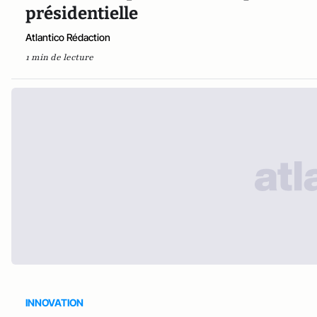
présidentielle
Atlantico Rédaction
1 min de lecture
INNOVATION