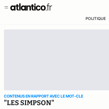
POLITIQUE
CONTENUS EN RAPPORT AVEC LE MOT-CLE
"LES SIMPSON"