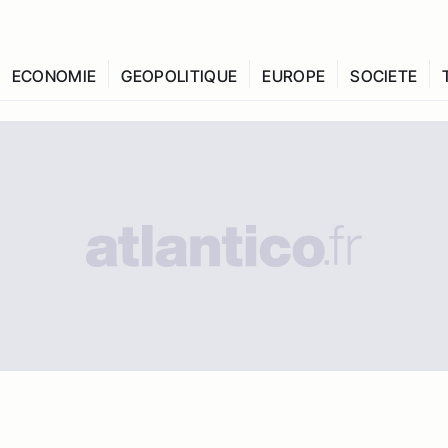
ECONOMIE
GEOPOLITIQUE
EUROPE
SOCIETE