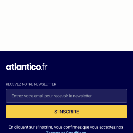
RECEVEZ NOTRE NEWSLETTER
S'INSCRIRE
En cliquant sur s'inscrire, vous confirmez que vous acceptez nos
Termes et Conditions