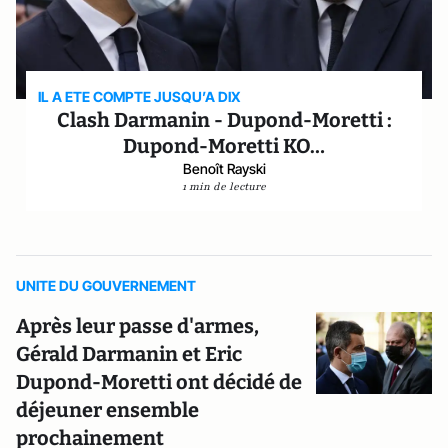
IL A ETE COMPTE JUSQU’A DIX
Clash Darmanin - Dupond-Moretti :
Dupond-Moretti KO…
Benoît Rayski
1 min de lecture
UNITE DU GOUVERNEMENT
Après leur passe d'armes,
Gérald Darmanin et Eric
Dupond-Moretti ont décidé de
déjeuner ensemble
prochainement