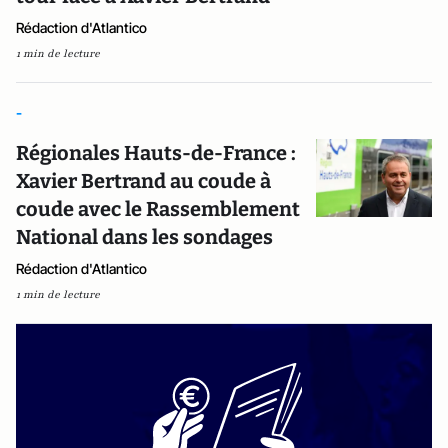
Rédaction d'Atlantico
1 min de lecture
-
Régionales Hauts-de-France :
Xavier Bertrand au coude à
coude avec le Rassemblement
National dans les sondages
Rédaction d'Atlantico
1 min de lecture