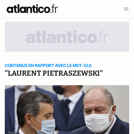
CONTENUS EN RAPPORT AVEC LE MOT-CLE
"LAURENT PIETRASZEWSKI"