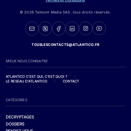
© 2026 Talmont Media SAS. tous droits réservés.
TOUSLESCONTACTS@ATLANTICO.FR
MIEUX NOUS CONNAITRE
ATLANTICO C'EST QUI, C'EST QUOI ?
/
LE RESEAU D'ATLANTICO
/
CONTACT
CATEGORIES
DECRYPTAGES
DOSSIERS
RENDEZ-VOUS