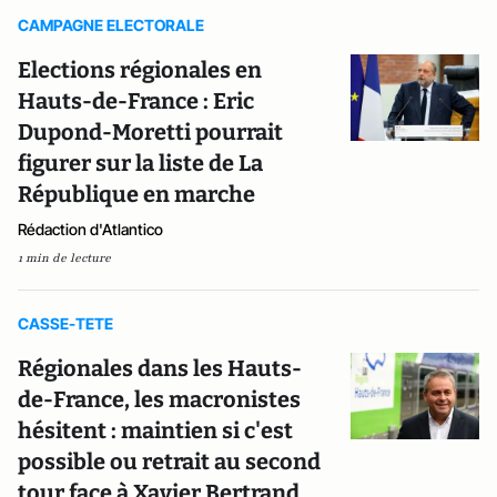
CAMPAGNE ELECTORALE
Elections régionales en
Hauts-de-France : Eric
Dupond-Moretti pourrait
figurer sur la liste de La
République en marche
Rédaction d'Atlantico
1 min de lecture
CASSE-TETE
Régionales dans les Hauts-
de-France, les macronistes
hésitent : maintien si c'est
possible ou retrait au second
tour face à Xavier Bertrand