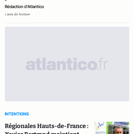
Rédaction d'Atlantico
1 min de lecture
INTENTIONS
Régionales Hauts-de-France :