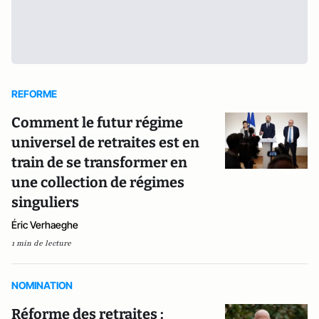
REFORME
Comment le futur régime
universel de retraites est en
train de se transformer en
une collection de régimes
singuliers
Éric Verhaeghe
1 min de lecture
NOMINATION
Réforme des retraites :