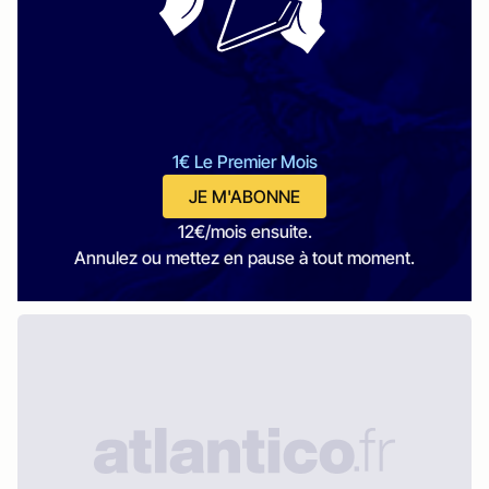
1€ Le Premier Mois
JE M'ABONNE
12€/mois ensuite.
Annulez ou mettez en pause à tout moment.