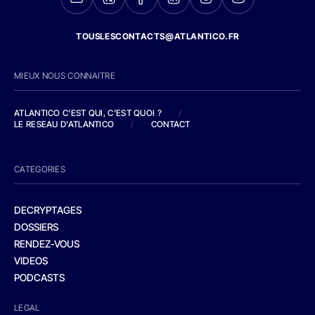
TOUSLESCONTACTS@ATLANTICO.FR
MIEUX NOUS CONNAITRE
ATLANTICO C'EST QUI, C'EST QUOI ?
/
LE RESEAU D'ATLANTICO
/
CONTACT
CATEGORIES
DECRYPTAGES
DOSSIERS
RENDEZ-VOUS
VIDEOS
PODCASTS
LEGAL