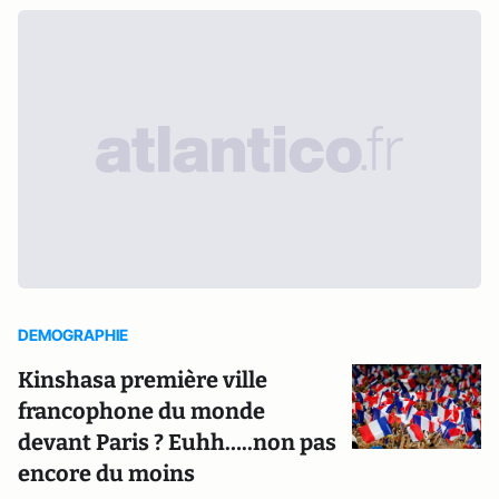
DEMOGRAPHIE
Kinshasa première ville
francophone du monde
devant Paris ? Euhh…..non pas
encore du moins