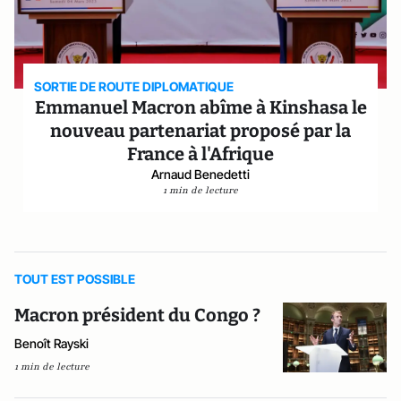
SORTIE DE ROUTE DIPLOMATIQUE
Emmanuel Macron abîme à Kinshasa le
nouveau partenariat proposé par la
France à l'Afrique
Arnaud Benedetti
1 min de lecture
TOUT EST POSSIBLE
Macron président du Congo ?
Benoît Rayski
1 min de lecture