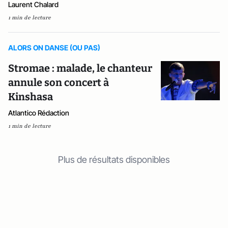
Laurent Chalard
1 min de lecture
ALORS ON DANSE (OU PAS)
Stromae : malade, le chanteur
annule son concert à
Kinshasa
Atlantico Rédaction
1 min de lecture
Plus de résultats disponibles