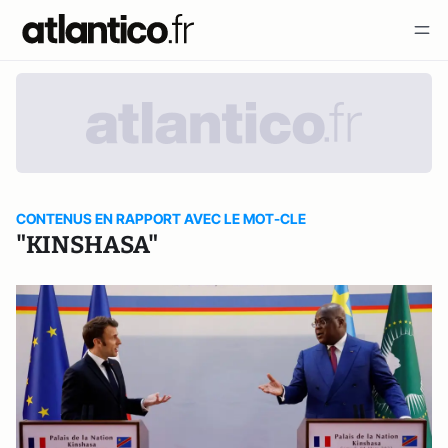
CONTENUS EN RAPPORT AVEC LE MOT-CLE
"KINSHASA"