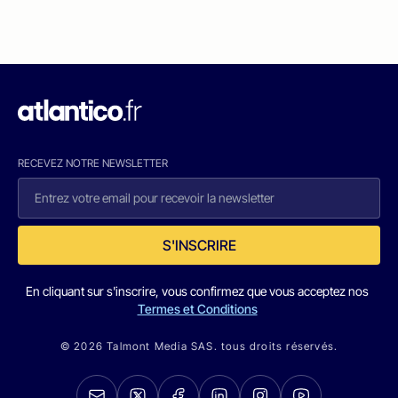
RECEVEZ NOTRE NEWSLETTER
S'INSCRIRE
En cliquant sur s'inscrire, vous confirmez que vous acceptez nos
Termes et Conditions
© 2026 Talmont Media SAS. tous droits réservés.