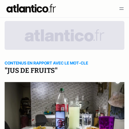
CONTENUS EN RAPPORT AVEC LE MOT-CLE
"JUS DE FRUITS"