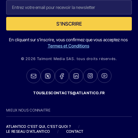
S'INSCRIRE
En cliquant sur s'inscrire, vous confirmez que vous acceptez nos
Termes et Conditions
© 2026 Talmont Media SAS. tous droits réservés.
TOUSLESCONTACTS@ATLANTICO.FR
MIEUX NOUS CONNAITRE
ATLANTICO C'EST QUI, C'EST QUOI ?
/
LE RESEAU D'ATLANTICO
/
CONTACT