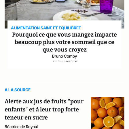
ALIMENTATION SAINE ET EQUILIBREE
Pourquoi ce que vous mangez impacte
beaucoup plus votre sommeil que ce
que vous croyez
Bruno Comby
1 min de lecture
A LA SOURCE
Alerte aux jus de fruits "pour
enfants" et à leur trop forte
teneur en sucre
Béatrice de Reynal