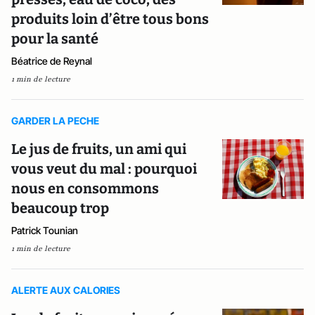
produits loin d’être tous bons
pour la santé
Béatrice de Reynal
1 min de lecture
GARDER LA PECHE
Le jus de fruits, un ami qui
vous veut du mal : pourquoi
nous en consommons
beaucoup trop
Patrick Tounian
1 min de lecture
ALERTE AUX CALORIES