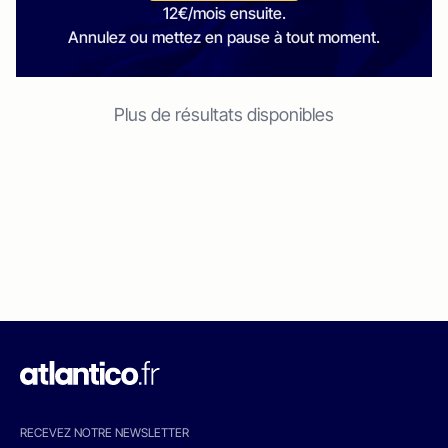
12€/mois ensuite.
Annulez ou mettez en pause à tout moment.
Plus de résultats disponibles
RECEVEZ NOTRE NEWSLETTER