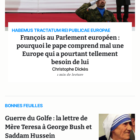
HABEMUS TRACTATUM REI PUBLICAE EUROPAE
François au Parlement européen :
pourquoi le pape comprend mal une
Europe qui a pourtant tellement
besoin de lui
Christophe Dickès
1 min de lecture
BONNES FEUILLES
Guerre du Golfe : la lettre de
Mère Teresa à George Bush et
Saddam Hussein