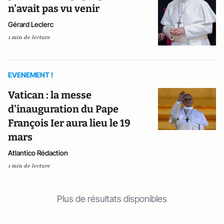
n'avait pas vu venir
Gérard Leclerc
1 min de lecture
EVENEMENT !
Vatican : la messe
d'inauguration du Pape
François Ier aura lieu le 19
mars
Atlantico Rédaction
1 min de lecture
Plus de résultats disponibles