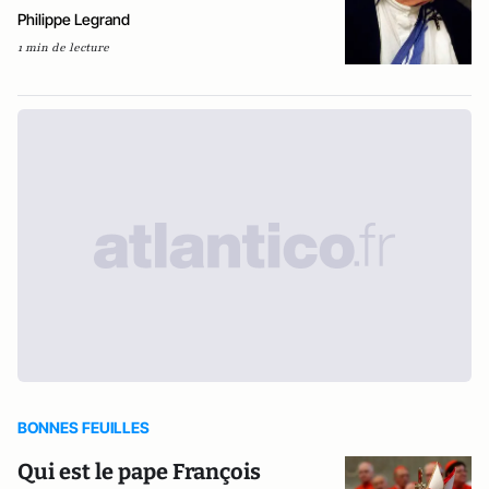
Philippe Legrand
1 min de lecture
BONNES FEUILLES
Qui est le pape François