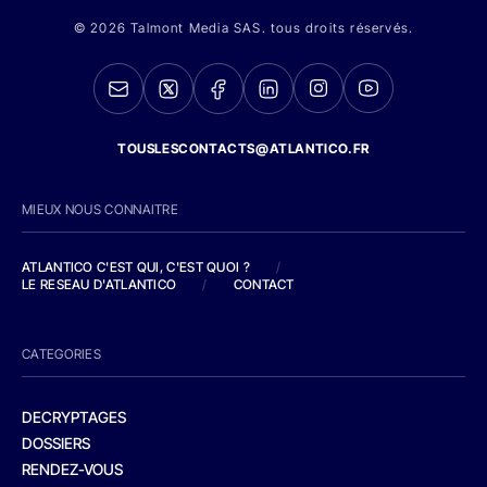
© 2026 Talmont Media SAS. tous droits réservés.
TOUSLESCONTACTS@ATLANTICO.FR
MIEUX NOUS CONNAITRE
ATLANTICO C'EST QUI, C'EST QUOI ?
/
LE RESEAU D'ATLANTICO
/
CONTACT
CATEGORIES
DECRYPTAGES
DOSSIERS
RENDEZ-VOUS