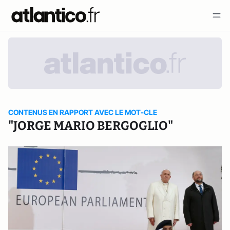
CONTENUS EN RAPPORT AVEC LE MOT-CLE
"JORGE MARIO BERGOGLIO"