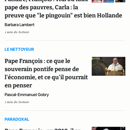
pape des pauvres, Carla : la
preuve que "le pingouin" est bien Hollande
Barbara Lambert
1 min de lecture
LE NETTOYEUR
Pape François : ce que le
souverain pontife pense de
l'économie, et ce qu'il pourrait
en penser
Pascal-Emmanuel Gobry
1 min de lecture
PARADOXAL