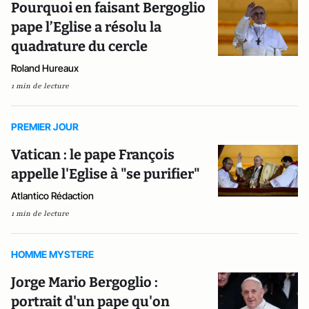
Pourquoi en faisant Bergoglio
pape l’Eglise a résolu la
quadrature du cercle
Roland Hureaux
1 min de lecture
PREMIER JOUR
Vatican : le pape François
appelle l'Eglise à "se purifier"
Atlantico Rédaction
1 min de lecture
HOMME MYSTERE
Jorge Mario Bergoglio :
portrait d'un pape qu'on