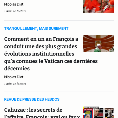
Nicolas Diat
1 min de lecture
TRANQUILLEMENT, MAIS SUREMENT
Comment en un an François a
conduit une des plus grandes
évolutions institutionnelles
qu'a connues le Vatican ces dernières
décennies
Nicolas Diat
1 min de lecture
REVUE DE PRESSE DES HEBDOS
Cahuzac : les secrets de
l’affaire, François : vrai ou faux