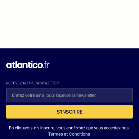
RECEVEZ NOTRE NEWSLETTER
S'INSCRIRE
En cliquant sur s'inscrire, vous confirmez que vous acceptez nos
Termes et Conditions