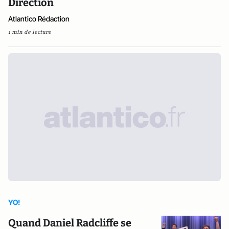
Direction
Atlantico Rédaction
1 min de lecture
YO!
Quand Daniel Radcliffe se