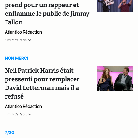
prend pour un rappeur et
enflamme le public de Jimmy
Fallon
Atlantico Rédaction
1 min de lecture
NON MERCI
Neil Patrick Harris était
pressenti pour remplacer
David Letterman mais il a
refusé
Atlantico Rédaction
1 min de lecture
7/20