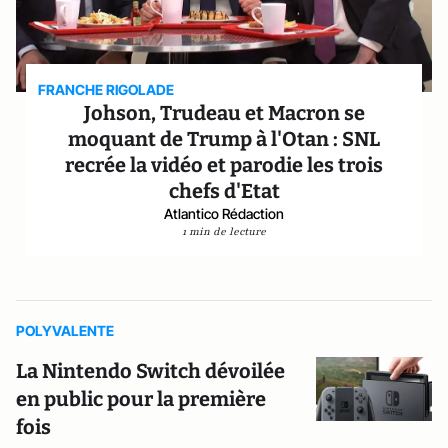
FRANCHE RIGOLADE
Johson, Trudeau et Macron se
moquant de Trump à l'Otan : SNL
recrée la vidéo et parodie les trois
chefs d'Etat
Atlantico Rédaction
1 min de lecture
POLYVALENTE
La Nintendo Switch dévoilée
en public pour la première
fois