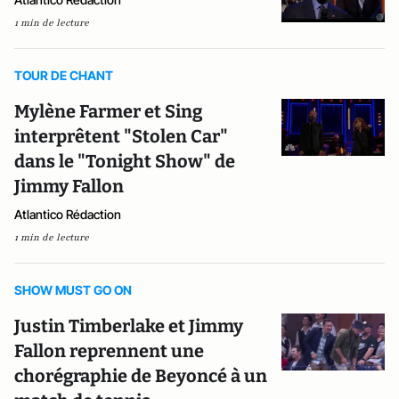
1 min de lecture
TOUR DE CHANT
Mylène Farmer et Sing
interprêtent "Stolen Car"
dans le "Tonight Show" de
Jimmy Fallon
Atlantico Rédaction
1 min de lecture
SHOW MUST GO ON
Justin Timberlake et Jimmy
Fallon reprennent une
chorégraphie de Beyoncé à un