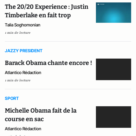
The 20/20 Experience : Justin
Timberlake en fait trop
Talia Soghomonian
1 min de lecture
JAZZY PRESIDENT
Barack Obama chante encore !
Atlantico Rédaction
1 min de lecture
SPORT
Michelle Obama fait de la
course en sac
Atlantico Rédaction