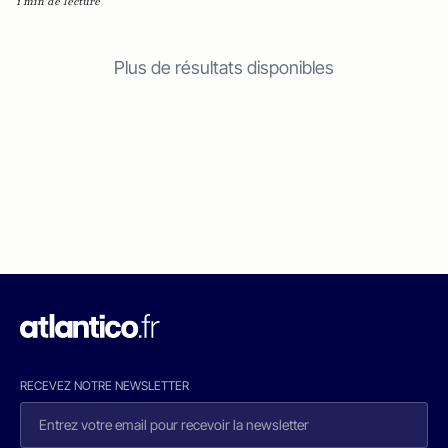
1 min de lecture
Plus de résultats disponibles
RECEVEZ NOTRE NEWSLETTER