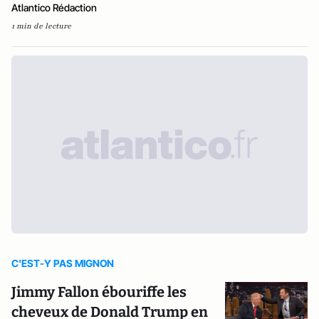
Atlantico Rédaction
1 min de lecture
C'EST-Y PAS MIGNON
Jimmy Fallon ébouriffe les
cheveux de Donald Trump en