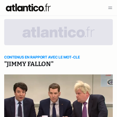
CONTENUS EN RAPPORT AVEC LE MOT-CLE
"JIMMY FALLON"