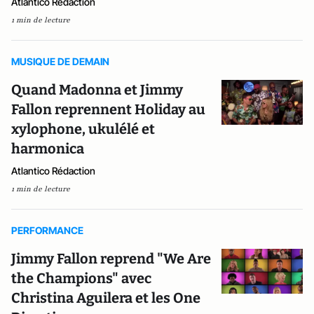
Atlantico Rédaction
1 min de lecture
MUSIQUE DE DEMAIN
Quand Madonna et Jimmy
Fallon reprennent Holiday au
xylophone, ukulélé et
harmonica
Atlantico Rédaction
1 min de lecture
PERFORMANCE
Jimmy Fallon reprend "We Are
the Champions" avec
Christina Aguilera et les One