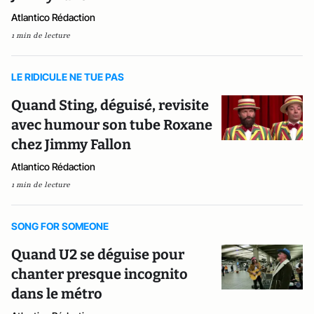
Atlantico Rédaction
1 min de lecture
LE RIDICULE NE TUE PAS
Quand Sting, déguisé, revisite
avec humour son tube Roxane
chez Jimmy Fallon
Atlantico Rédaction
1 min de lecture
SONG FOR SOMEONE
Quand U2 se déguise pour
chanter presque incognito
dans le métro