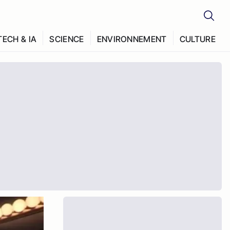
TECH & IA
SCIENCE
ENVIRONNEMENT
CULTURE