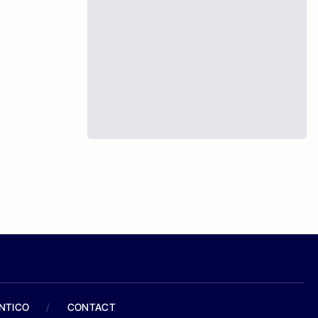
ANTICO
/
CONTACT