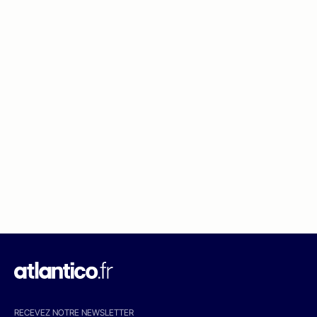
RECEVEZ NOTRE NEWSLETTER