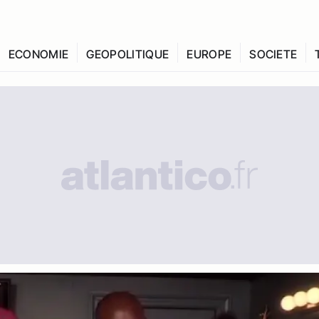
ECONOMIE
GEOPOLITIQUE
EUROPE
SOCIETE