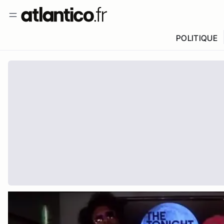
POLITIQUE