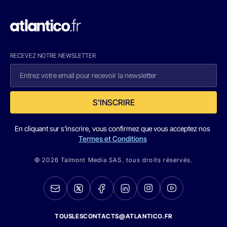
RECEVEZ NOTRE NEWSLETTER
S'INSCRIRE
En cliquant sur s'inscrire, vous confirmez que vous acceptez nos
Termes et Conditions
© 2026 Talmont Media SAS. tous droits réservés.
TOUSLESCONTACTS@ATLANTICO.FR