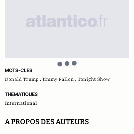
MOTS-CLES
Donald Trump ,
Jimmy Fallon ,
Tonight Show
THEMATIQUES
International
A PROPOS DES AUTEURS