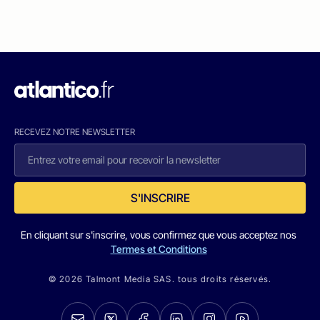
RECEVEZ NOTRE NEWSLETTER
S'INSCRIRE
En cliquant sur s'inscrire, vous confirmez que vous acceptez nos
Termes et Conditions
© 2026 Talmont Media SAS. tous droits réservés.