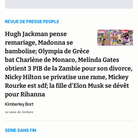
REVUE DE PRESSE PEOPLE
Hugh Jackman pense
remariage, Madonna se
bambolise; Olympia de Grèce
bat Charlène de Monaco, Melinda Gates
obtient 3 PIB de la Zambie pour son divorce,
Nicky Hilton se privatise une rame, Mickey
Rourke est sdf; la fille d’Elon Musk se dévêt
pour Rihanna
Kimberley Bort
20 min de lecture
SERIE SANS FIN