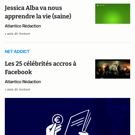
Jessica Alba va nous
apprendre la vie (saine)
Atlantico Rédaction
1 min de lecture
NET ADDICT
Les 25 célébrités accros à
Facebook
Atlantico Rédaction
1 min de lecture