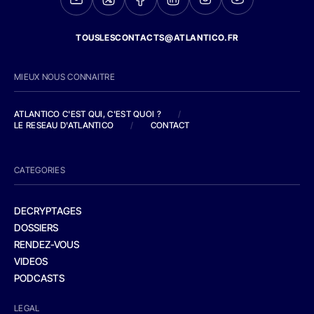
TOUSLESCONTACTS@ATLANTICO.FR
MIEUX NOUS CONNAITRE
ATLANTICO C'EST QUI, C'EST QUOI ?
/
LE RESEAU D'ATLANTICO
/
CONTACT
CATEGORIES
DECRYPTAGES
DOSSIERS
RENDEZ-VOUS
VIDEOS
PODCASTS
LEGAL