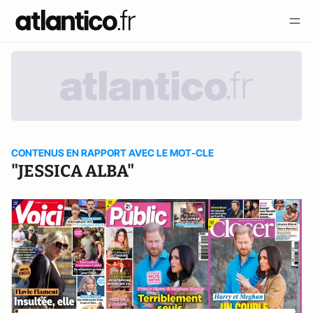
CONTENUS EN RAPPORT AVEC LE MOT-CLE
"JESSICA ALBA"