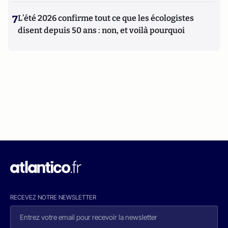
7
L’été 2026 confirme tout ce que les écologistes
disent depuis 50 ans : non, et voilà pourquoi
RECEVEZ NOTRE NEWSLETTER