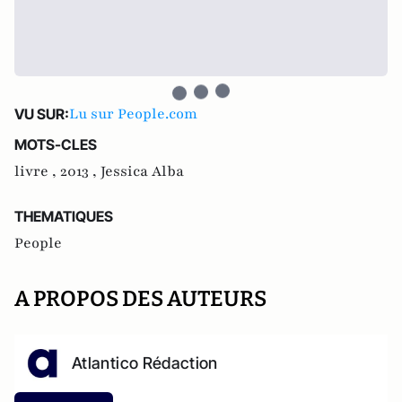
Lu sur People.com
VU SUR:
MOTS-CLES
livre ,
2013 ,
Jessica Alba
THEMATIQUES
People
A PROPOS DES AUTEURS
Atlantico Rédaction