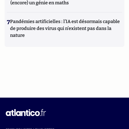
(encore) un génie en maths
7
Pandémies artificielles : l’IA est désormais capable
de produire des virus qui n’existent pas dans la
nature