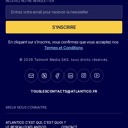
RECEVEZ NOTRE NEWSLETTER
S'INSCRIRE
En cliquant sur s'inscrire, vous confirmez que vous acceptez nos
Termes et Conditions
© 2026 Talmont Media SAS. tous droits réservés.
TOUSLESCONTACTS@ATLANTICO.FR
MIEUX NOUS CONNAITRE
ATLANTICO C'EST QUI, C'EST QUOI ?
/
LE RESEAU D'ATLANTICO
/
CONTACT