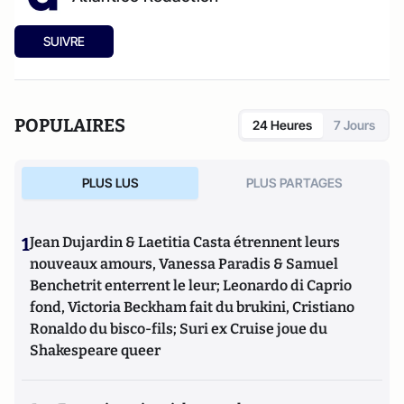
SUIVRE
POPULAIRES
24 Heures
7 Jours
PLUS LUS
PLUS PARTAGES
1
Jean Dujardin & Laetitia Casta étrennent leurs
nouveaux amours, Vanessa Paradis & Samuel
Benchetrit enterrent le leur; Leonardo di Caprio
fond, Victoria Beckham fait du brukini, Cristiano
Ronaldo du bisco-fils; Suri ex Cruise joue du
Shakespeare queer