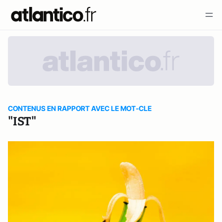
CONTENUS EN RAPPORT AVEC LE MOT-CLE
"IST"