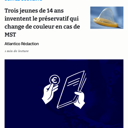
Trois jeunes de 14 ans
inventent le préservatif qui
change de couleur en cas de
MST
Atlantico Rédaction
1 min de lecture