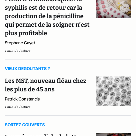
syphilis est de retour car la
production de la pénicilline
qui permet de la soigner n’est
plus profitable
Stéphane Gayet
1 min de lecture
VIEUX DEGOUTANTS ?
Les MST, nouveau fléau chez
les plus de 45 ans
Patrick Constancis
1 min de lecture
SORTEZ COUVERTS