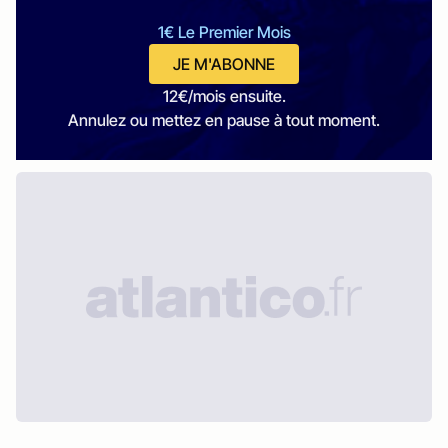
1€ Le Premier Mois
JE M'ABONNE
12€/mois ensuite.
Annulez ou mettez en pause à tout moment.