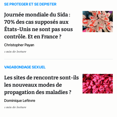
SE PROTEGER ET SE DEPISTER
Journée mondiale du Sida :
70% des cas supposés aux
États-Unis ne sont pas sous
contrôle. Et en France ?
Christopher Payan
1 min de lecture
VAGABONDAGE SEXUEL
Les sites de rencontre sont-ils
les nouveaux modes de
propagation des maladies ?
Dominique Lefèvre
1 min de lecture