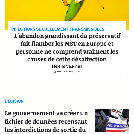
INFECTIONS SEXUELLEMENT TRANSMISSIBLES
L’abandon grandissant du préservatif
fait flamber les MST en Europe et
personne ne comprend vraiment les
causes de cette désaffection
Helena Vaughan
5 min de lecture
DECISION
Le gouvernement va créer un
fichier de données recensant
les interdictions de sortie du