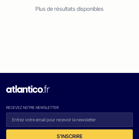
Plus de résultats disponibles
RECEVEZ NOTRE NEWSLETTER
S'INSCRIRE