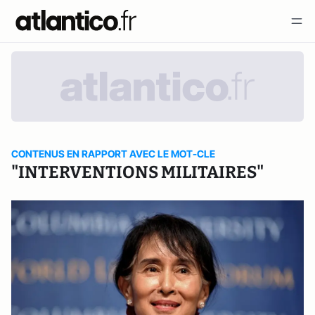
CONTENUS EN RAPPORT AVEC LE MOT-CLE
"INTERVENTIONS MILITAIRES"