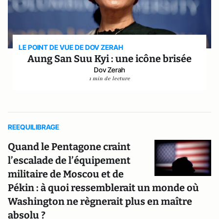
LE POINT DE VUE DE DOV ZERAH
Aung San Suu Kyi : une icône brisée
Dov Zerah
1 min de lecture
REEQUILIBRAGE
Quand le Pentagone craint
l’escalade de l’équipement
militaire de Moscou et de
Pékin : à quoi ressemblerait un monde où
Washington ne règnerait plus en maître
absolu ?