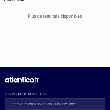
Plus de résultats disponibles
RECEVEZ NOTRE NEWSLETTER