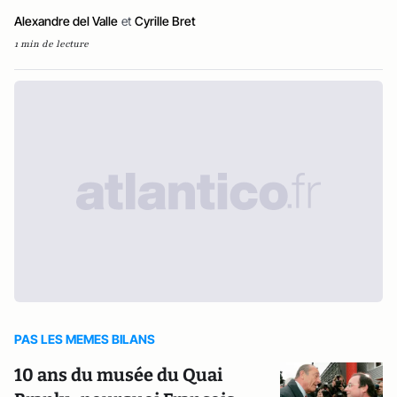
Alexandre del Valle
et
Cyrille Bret
1 min de lecture
PAS LES MEMES BILANS
10 ans du musée du Quai