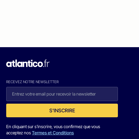
RECEVEZ NOTRE NEWSLETTER
S'INSCRIRE
En cliquant sur s'inscrire, vous confirmez que vous
acceptez nos
Termes et Conditions