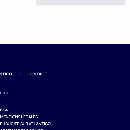
ANTICO
/
CONTACT
LEGAL
CGV
MENTIONS LEGALES
PUBLICITE SUR ATLANTICO