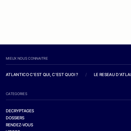
MIEUX NOUS CONNAITRE
ATLANTICO C'EST QUI, C'EST QUOI ?
/
LE RESEAU D'ATL
CATEGORIES
DECRYPTAGES
DOSSIERS
RENDEZ-VOUS