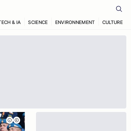
TECH & IA
SCIENCE
ENVIRONNEMENT
CULTURE