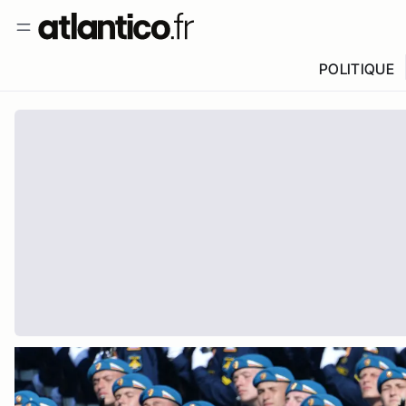
POLITIQUE