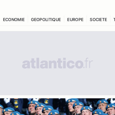
ECONOMIE
GEOPOLITIQUE
EUROPE
SOCIETE