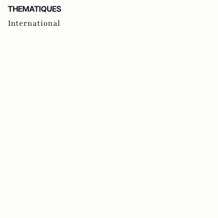
THEMATIQUES
International