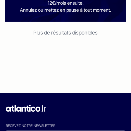
12€/mois ensuite.
Annulez ou mettez en pause à tout moment.
Plus de résultats disponibles
RECEVEZ NOTRE NEWSLETTER