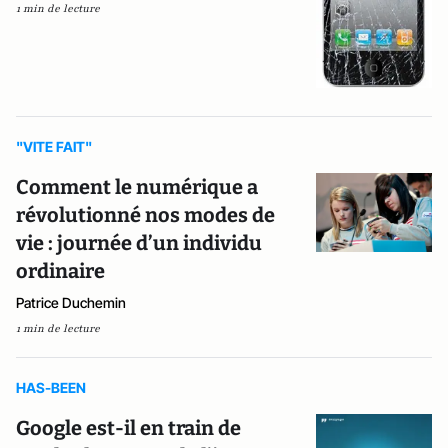
1 min de lecture
"VITE FAIT"
Comment le numérique a
révolutionné nos modes de
vie : journée d’un individu
ordinaire
Patrice Duchemin
1 min de lecture
HAS-BEEN
Google est-il en train de