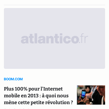
BOOM.COM
Plus 100% pour l'Internet
mobile en 2013 : à quoi nous
mène cette petite révolution ?