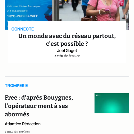
CONNECTE
Un monde avec du réseau partout,
c'est possible ?
Joël Gaget
1 min de lecture
TROMPERIE
Free : d'après Bouygues,
l'opérateur ment à ses
abonnés
Atlantico Rédaction
1 min de lecture