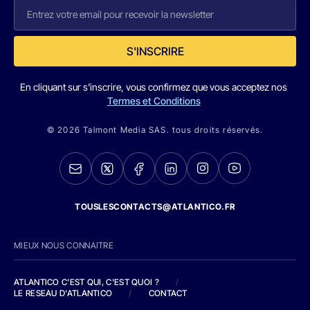
S'INSCRIRE
En cliquant sur s'inscrire, vous confirmez que vous acceptez nos
Termes et Conditions
© 2026 Talmont Media SAS. tous droits réservés.
TOUSLESCONTACTS@ATLANTICO.FR
MIEUX NOUS CONNAITRE
ATLANTICO C'EST QUI, C'EST QUOI ?
/
LE RESEAU D'ATLANTICO
/
CONTACT