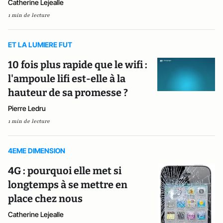
Catherine Lejealle
1 min de lecture
ET LA LUMIERE FUT
10 fois plus rapide que le wifi :
l'ampoule lifi est-elle à la
hauteur de sa promesse ?
Pierre Ledru
1 min de lecture
4EME DIMENSION
4G : pourquoi elle met si
longtemps à se mettre en
place chez nous
Catherine Lejealle