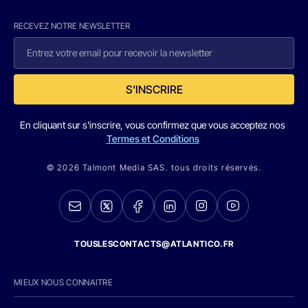
RECEVEZ NOTRE NEWSLETTER
S'INSCRIRE
En cliquant sur s'inscrire, vous confirmez que vous acceptez nos
Termes et Conditions
© 2026 Talmont Media SAS. tous droits réservés.
TOUSLESCONTACTS@ATLANTICO.FR
MIEUX NOUS CONNAITRE