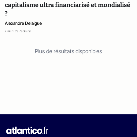
capitalisme ultra financiarisé et mondialisé
?
Alexandre Delaigue
1 min de lecture
Plus de résultats disponibles