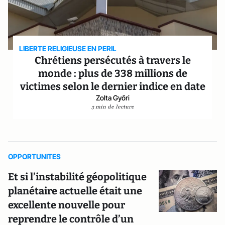
LIBERTE RELIGIEUSE EN PERIL
Chrétiens persécutés à travers le
monde : plus de 338 millions de
victimes selon le dernier indice en date
Zolta Győri
3 min de lecture
OPPORTUNITES
Et si l’instabilité géopolitique
planétaire actuelle était une
excellente nouvelle pour
reprendre le contrôle d’un