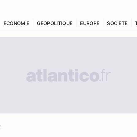
ECONOMIE
GEOPOLITIQUE
EUROPE
SOCIETE
"