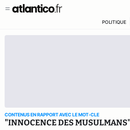
POLITIQUE
CONTENUS EN RAPPORT AVEC LE MOT-CLE
"INNOCENCE DES MUSULMANS