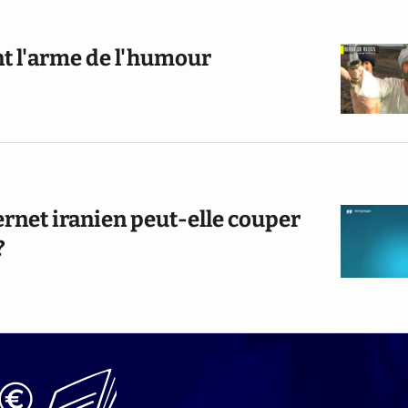
t l'arme de l'humour
rnet iranien peut-elle couper
?