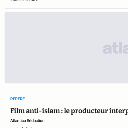
REPERE
Film anti-islam : le producteur inter
Atlantico Rédaction