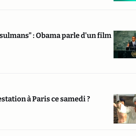
sulmans" : Obama parle d'un film
station à Paris ce samedi ?