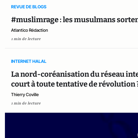
REVUE DE BLOGS
#muslimrage : les musulmans sorten
Atlantico Rédaction
1 min de lecture
INTERNET HALAL
La nord-coréanisation du réseau inte
court à toute tentative de révolution 
Thierry Coville
1 min de lecture