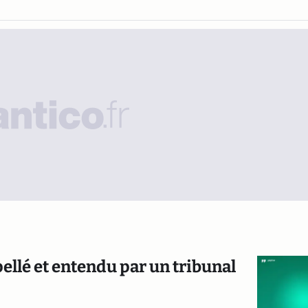
pellé et entendu par un tribunal